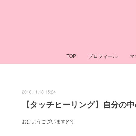
TOP
プロフィール
マ
2018.11.18 15:24
【タッチヒーリング】自分の中
おはようございます(^^)