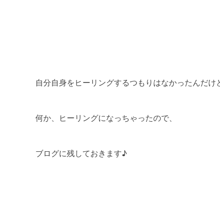
自分自身をヒーリングするつもりはなかったんだけ
何か、ヒーリングになっちゃったので、
ブログに残しておきます♪