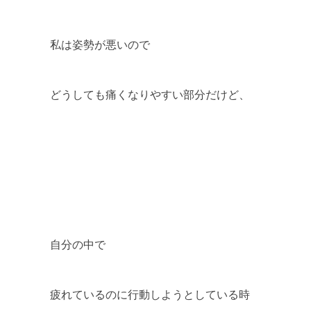
私は姿勢が悪いので
どうしても痛くなりやすい部分だけど、
自分の中で
疲れているのに行動しようとしている時