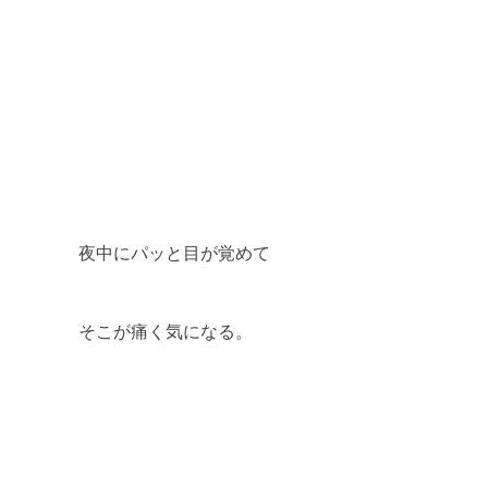
夜中にパッと目が覚めて
そこが痛く気になる。