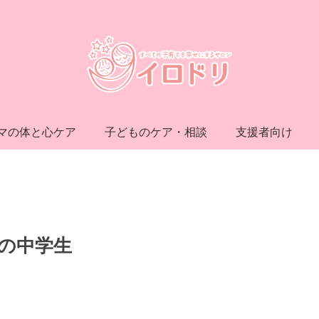
マの体と心ケア
子どものケア・相談
支援者向け
の中学生