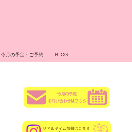
今月の予定・ご予約
BLOG