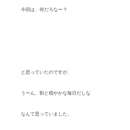
今回は、何だろなー？
と思っていたのですが、
うーん、割と穏やかな毎日だしな
なんて思っていました。