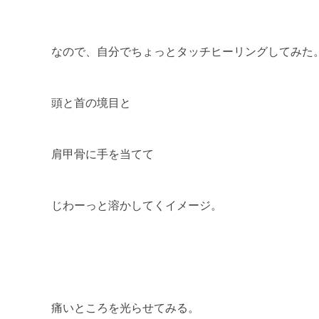
なので、自分でちょっとタッチヒーリングしてみた
頭と首の境目と
肩甲骨に手を当てて
じわーっと溶かしてくイメージ。
痛いところを光らせてみる。