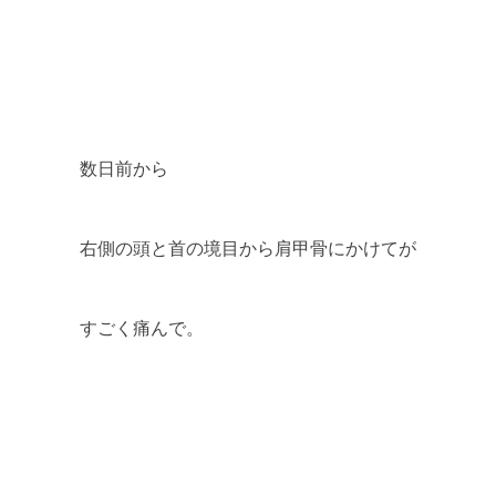
数日前から
右側の頭と首の境目から肩甲骨にかけてが
すごく痛んで。