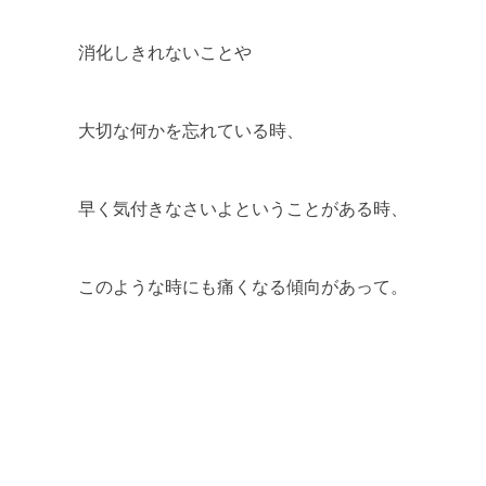
消化しきれないことや
大切な何かを忘れている時、
早く気付きなさいよということがある時、
このような時にも痛くなる傾向があって。