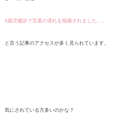
3歳児健診で言葉の遅れを指摘されました。。
と言う記事のアクセスが多く見られています。
気にされている方多いのかな？