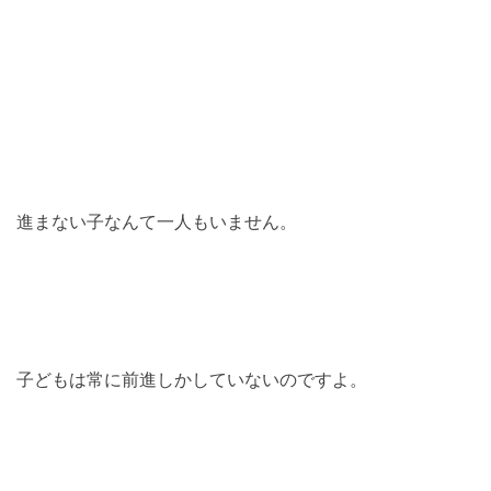
進まない子なんて一人もいません。
子どもは常に前進しかしていないのですよ。