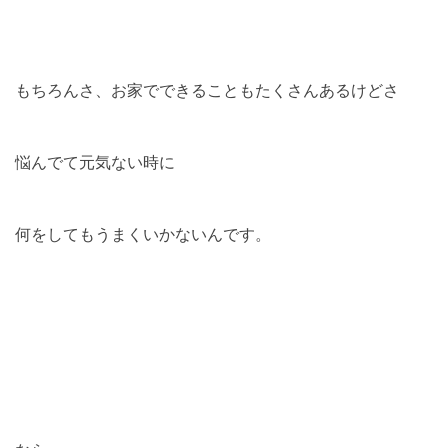
もちろんさ、お家でできることもたくさんあるけどさ
悩んでて元気ない時に
何をしてもうまくいかないんです。