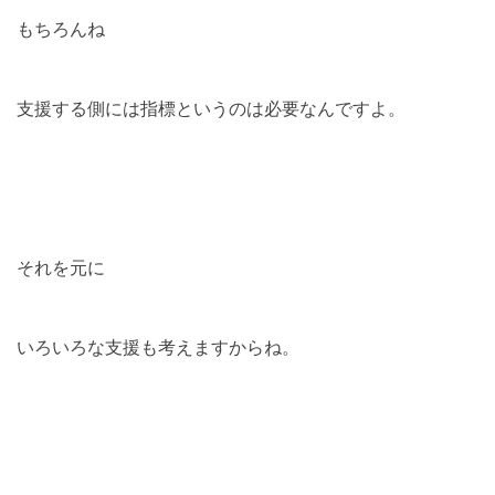
もちろんね
支援する側には指標というのは必要なんですよ。
それを元に
いろいろな支援も考えますからね。