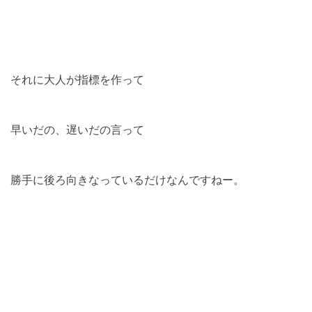
それに大人が指標を作って
早いだの、遅いだの言って
勝手に後ろ向きなっているだけなんですねー。