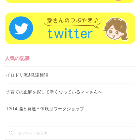
人気の記事
イロドリ流♪発達相談
子育ての正解を探して辛くなっているママさんへ
12/14 脳と発達＊体験型ワークショップ