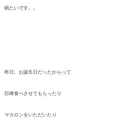
眠たいです。。
昨日、お誕生日だったからって
巨峰食べさせてもらったり
マカロンをいただいたり