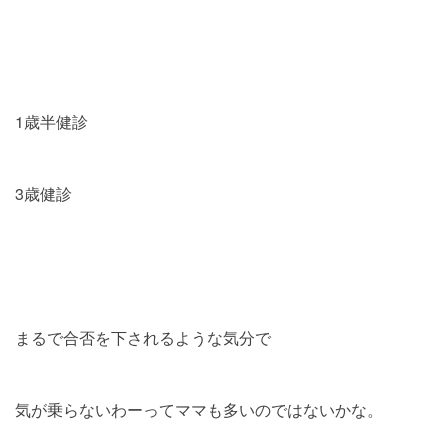
1歳半健診
3歳健診
まるで合否を下されるような気分で
気が乗らないわーってママも多いのではないかな。