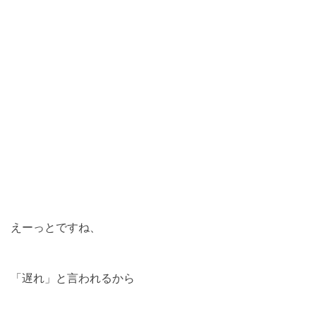
えーっとですね、
「遅れ」と言われるから