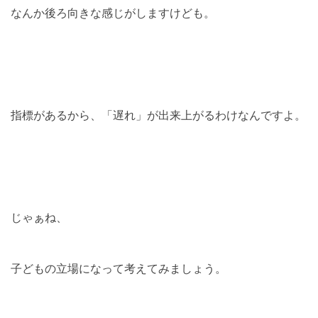
なんか後ろ向きな感じがしますけども。
指標があるから、「遅れ」が出来上がるわけなんですよ。
じゃぁね、
子どもの立場になって考えてみましょう。