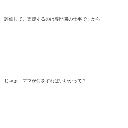
評価して、支援するのは専門職の仕事ですから
じゃぁ、ママが何をすればいいかって？