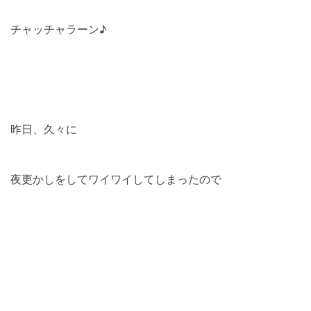
チャッチャラーン♪
昨日、久々に
夜更かしをしてワイワイしてしまったので