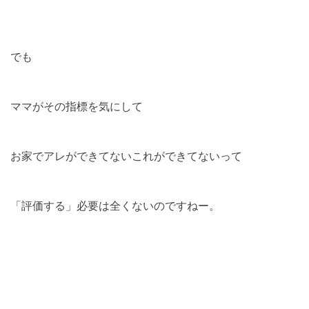
でも
ママがその指標を気にして
お家でアレができてないこれができてないって
「評価する」必要は全くないのですねー。