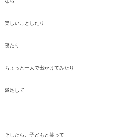
なら
楽しいことしたり
寝たり
ちょっと一人で出かけてみたり
満足して
そしたら、子どもと笑って