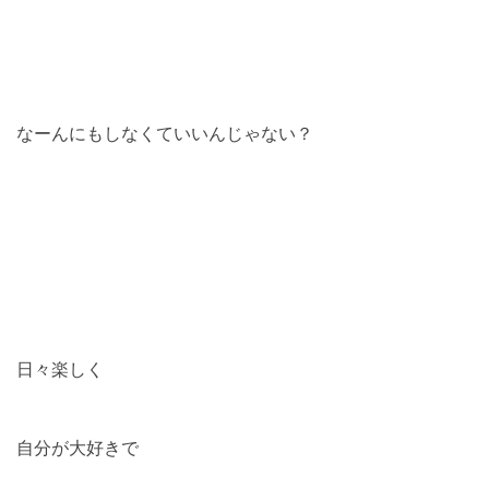
なーんにもしなくていいんじゃない？
日々楽しく
自分が大好きで