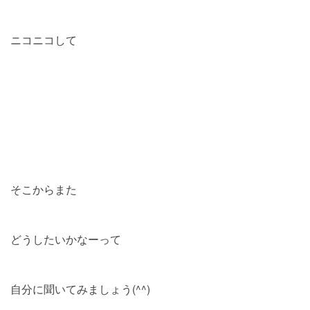
ニコニコして
そこからまた
どうしたいかなーって
自分に聞いてみましょう(^^)