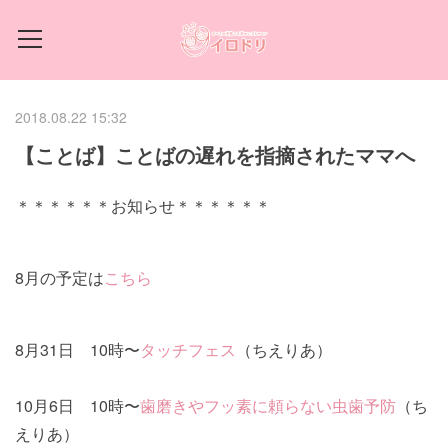
2018.08.22 15:32
【ことば】ことばの遅れを指摘されたママへ
＊＊＊＊＊＊お知らせ＊＊＊＊＊＊
8月の予定は
こちら
8月31日 10時〜
タッチフェス
（ちえりあ）
10月6日 10時〜
歯磨きやフッ素に頼らない虫歯予防
（ち
えりあ）