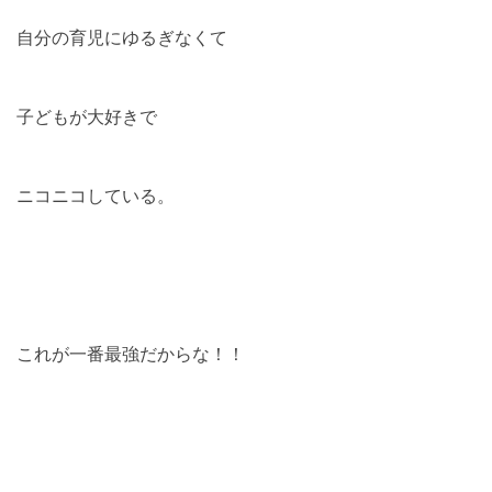
自分の育児にゆるぎなくて
子どもが大好きで
ニコニコしている。
これが一番最強だからな！！