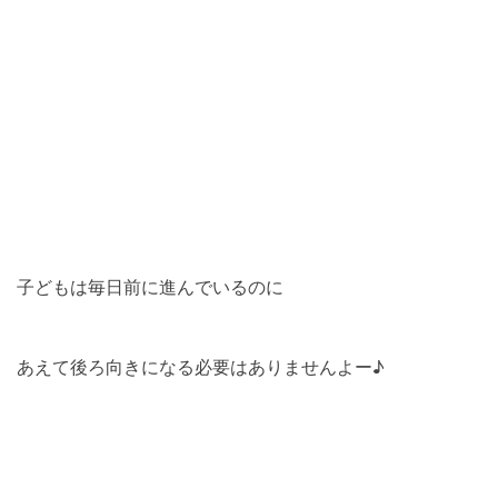
子どもは毎日前に進んでいるのに
あえて後ろ向きになる必要はありませんよー♪