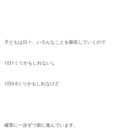
子どもは日々、いろんなことを吸収していくので
1日1ミリかもしれないし
1日0.5ミリかもしれなけど
確実に一歩ずつ前に進んでいます。