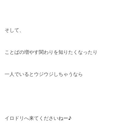
そして、
ことばの増やす関わりを知りたくなったり
一人でいるとウジウジしちゃうなら
イロドリへ来てくださいねー♪