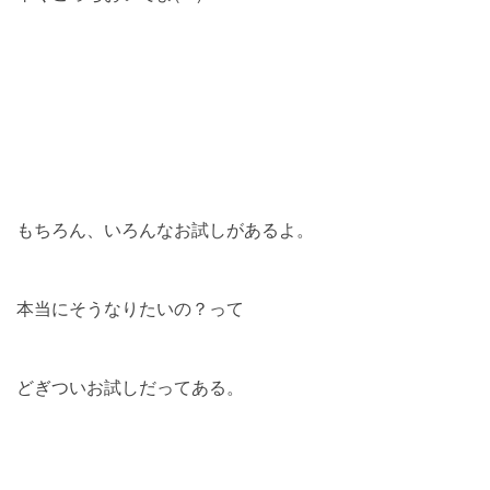
もちろん、いろんなお試しがあるよ。
本当にそうなりたいの？って
どぎついお試しだってある。