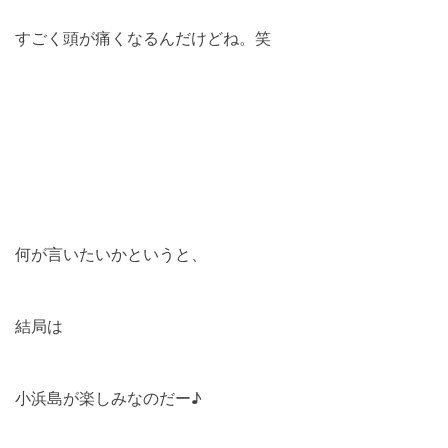
すごく頭が痛くなるんだけどね。笑
何が言いたいかというと、
結局は
小浜島が楽しみなのだー♪