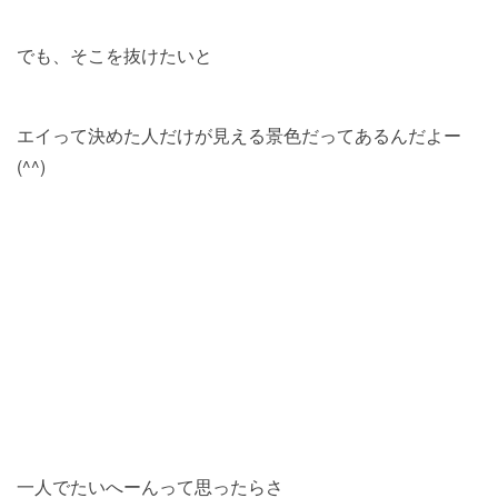
でも、そこを抜けたいと
エイって決めた人だけが見える景色だってあるんだよー
(^^)
一人でたいへーんって思ったらさ