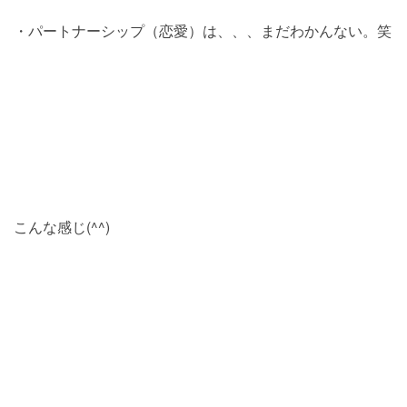
・パートナーシップ（恋愛）は、、、まだわかんない。笑
こんな感じ(^^)