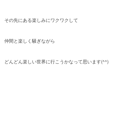
その先にある楽しみにワクワクして
仲間と楽しく騒ぎながら
どんどん楽しい世界に行こうかなって思います(^^)