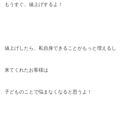
もうすぐ、値上げするよ！
値上げしたら、私自身できることがもっと増えるし
来てくれたお客様は
子どものことで悩まなくなると思うよ！