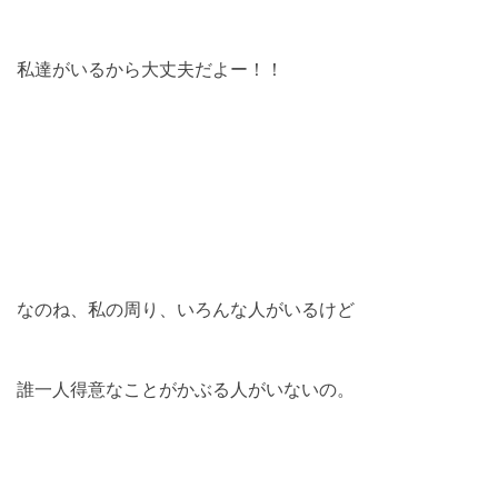
私達がいるから大丈夫だよー！！
なのね、私の周り、いろんな人がいるけど
誰一人得意なことがかぶる人がいないの。