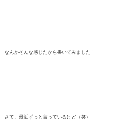
なんかそんな感じたから書いてみました！
さて、最近ずっと言っているけど（笑）