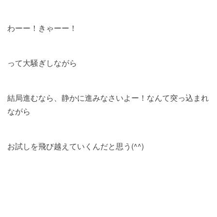
わーー！きゃーー！
って大騒ぎしながら
結局進むなら、静かに進みなさいよー！なんて突っ込まれ
ながら
お試しを飛び越えていくんだと思う(^^)