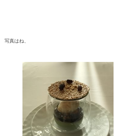
写真はね、