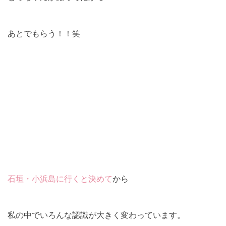
あとでもらう！！笑
石垣・小浜島に行くと決めて
から
私の中でいろんな認識が大きく変わっています。