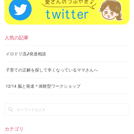
人気の記事
イロドリ流♪発達相談
子育ての正解を探して辛くなっているママさんへ
12/14 脳と発達＊体験型ワークショップ
カテゴリ