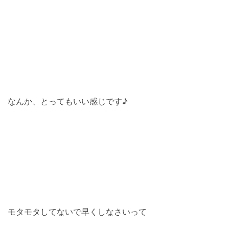
なんか、とってもいい感じです♪
モタモタしてないで早くしなさいって