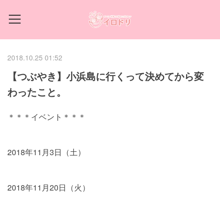
2018.10.25 01:52
【つぶやき】小浜島に行くって決めてから変
わったこと。
＊＊＊イベント＊＊＊
2018年11月3日（土）
2018年11月20日（火）