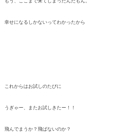
もう、ここまで来てしまったんだもん。
幸せになるしかないってわかったから
これからはお試しのたびに
うぎゃー、またお試しきたー！！
飛んでまうか？飛ばないのか？