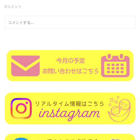
0
コメント