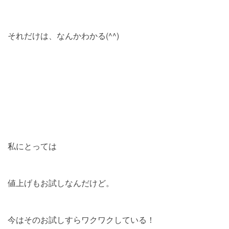
それだけは、なんかわかる(^^)
私にとっては
値上げもお試しなんだけど。
今はそのお試しすらワクワクしている！