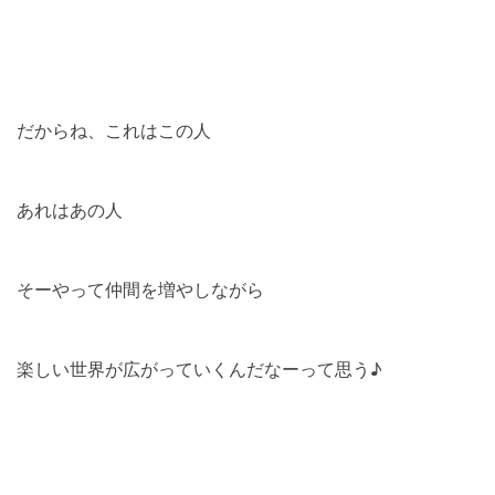
だからね、これはこの人
あれはあの人
そーやって仲間を増やしながら
楽しい世界が広がっていくんだなーって思う♪