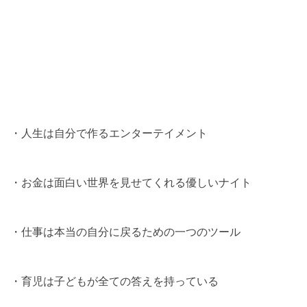
・人生は自分で作るエンターテイメント
・お金は面白い世界を見せてくれる優しいナイト
・仕事は本当の自分に戻るための一つのツール
・育児は子どもが全ての答えを持っている