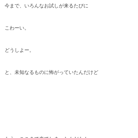
今まで、いろんなお試しが来るたびに
こわーい。
どうしよー。
と、未知なるものに怖がっていたんだけど