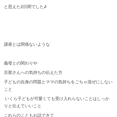
と思えた2日間でした♪
講座とは関係ないような
義母との関わりや
旦那さんへの気持ちの伝えた方
子どもの自身の問題とママの気持ちをごちゃ混ぜにしない
こと
いくら子どもが可愛くても受け入れらないことはしっか
りと伝えていいこと
これらのこともお話できて