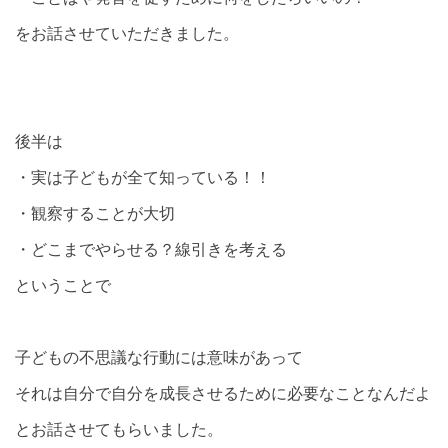
をお話させていただきました。
後半は
・実は子どもが全て知っている！！
・観察することが大切
・どこまでやらせる？線引きを考える
ということで
子どもの不思議な行動には意味があって
それは自分で自分を成長させるために必要なことなんだよ
とお話させてもらいました。