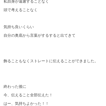
私自身が遠慮することなく
頭で考えることなく
気持ち良いくらい
自分の奥底から言葉がするすると出てきて
飾ることもなくストレートに伝えることができました。
終わった後に
今、伝えること全部伝えた！
はー、気持ちよかった！！