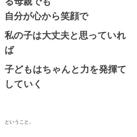
る母親でも
自分が心から笑顔で
私の子は大丈夫と思っていれ
ば
子どもはちゃんと力を発揮て
していく
ということ。