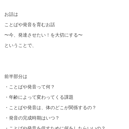
お話は
ことばや発音を育むお話
〜今、発達させたい！を大切にする〜
ということで、
前半部分は
・ことばや発音って何？
・年齢によって変わってくる課題
・ことばや発音は、体のどこが関係するの？
・発音の完成時期はいつ？
・ことばや発音を促すために何をしたらいいの？