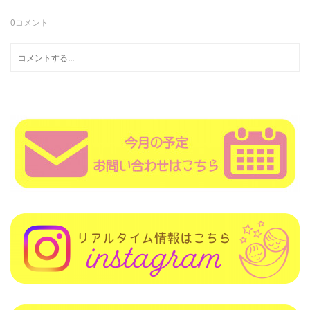
0
コメント