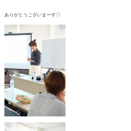
ありがとうございまーす♡