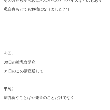
その方たちからお母さん方へのアドバイスなどのもあり
私自身もとても勉強になりました(^^)
今回、
30日の離乳食講座
31日のこの講座通して
単純に
離乳食やことばや発音のことだけでなく