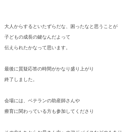
大人からするといたずらだな、困ったなと思うことが
子どもの成長の鍵なんだよって
伝えられたかなって思います。
最後に質疑応答の時間がかなり盛り上がり
終了しました。
会場には、ベテランの助産師さんや
療育に関わっている方も参加してくださり