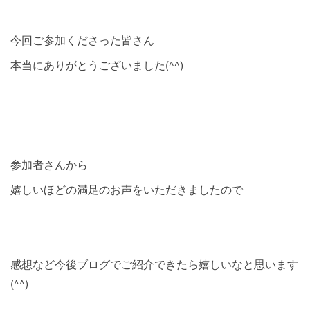
今回ご参加くださった皆さん
本当にありがとうございました(^^)
参加者さんから
嬉しいほどの満足のお声をいただきましたので
感想など今後ブログでご紹介できたら嬉しいなと思います
(^^)