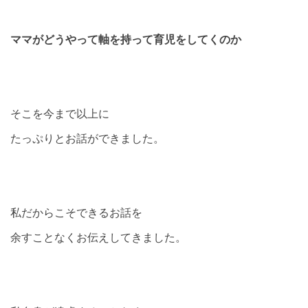
ママがどうやって軸を持って育児をしてくのか
そこを今まで以上に
たっぷりとお話ができました。
私だからこそできるお話を
余すことなくお伝えしてきました。