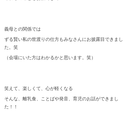
義母との関係では
ずる賢い私の世渡りの仕方もみなさんにお披露目できまし
た。笑
（会場にいた方はわかるかと思います。笑）
笑えて、楽しくて、心が軽くなる
そんな、離乳食、ことばや発音、育児のお話ができまし
た！！