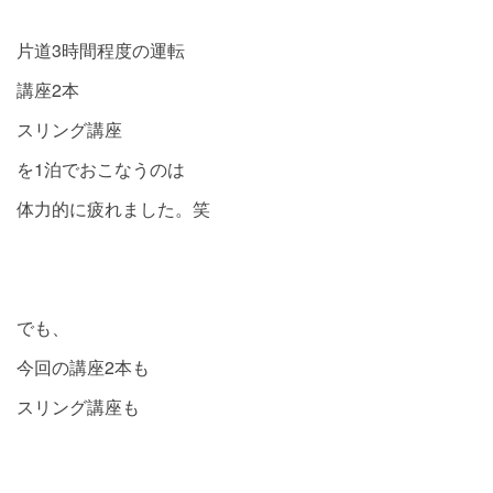
片道3時間程度の運転
講座2本
スリング講座
を1泊でおこなうのは
体力的に疲れました。笑
でも、
今回の講座2本も
スリング講座も