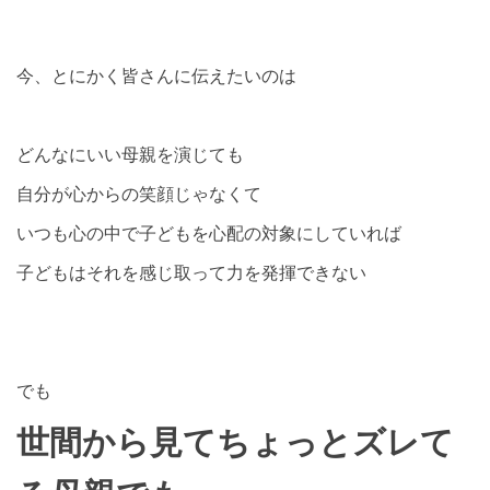
今、とにかく皆さんに伝えたいのは
どんなにいい母親を演じても
自分が心からの笑顔じゃなくて
いつも心の中で子どもを心配の対象にしていれば
子どもはそれを感じ取って力を発揮できない
でも
世間から見てちょっとズレて