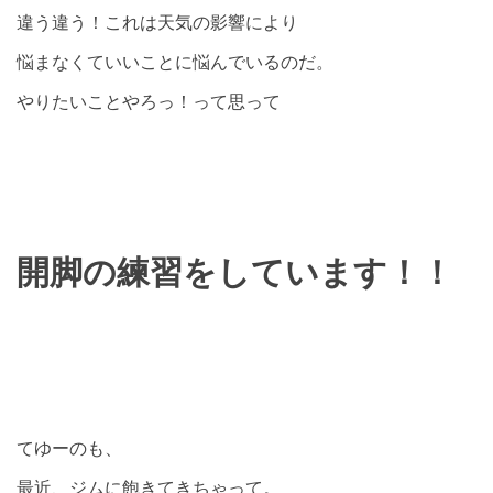
違う違う！これは天気の影響により
悩まなくていいことに悩んでいるのだ。
やりたいことやろっ！って思って
開脚の練習をしています！！
てゆーのも、
最近、ジムに飽きてきちゃって。