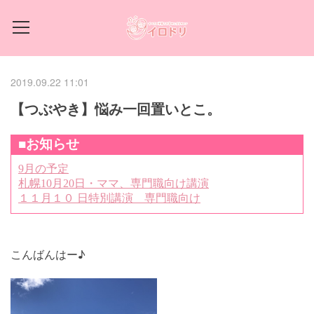
2019.09.22 11:01
【つぶやき】悩み一回置いとこ。
こんばんはー♪