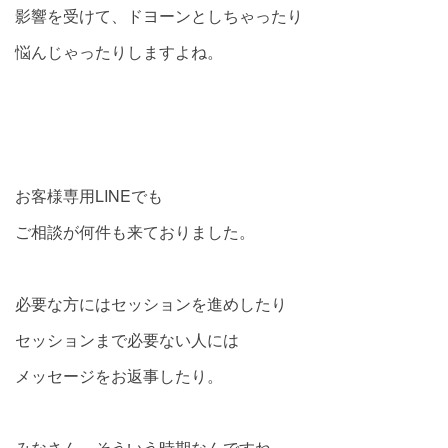
影響を受けて、ドヨーンとしちゃったり
悩んじゃったりしますよね。
お客様専用LINEでも
ご相談が何件も来ておりました。
必要な方にはセッションを進めしたり
セッションまで必要ない人には
メッセージをお返事したり。
みなさん、そういう時期なんですね。