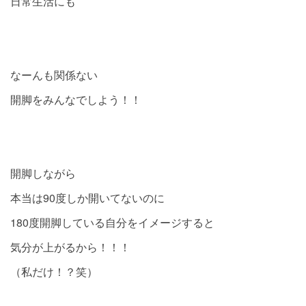
日常生活にも
なーんも関係ない
開脚をみんなでしよう！！
開脚しながら
本当は90度しか開いてないのに
180度開脚している自分をイメージすると
気分が上がるから！！！
（私だけ！？笑）