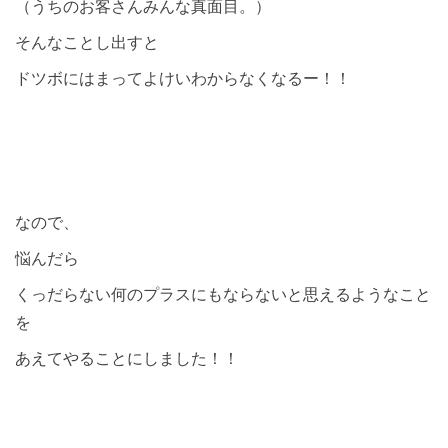
（うちのお客さんみんな真面目。）
そんなことし出すと
ドツボにはまってよけいわからなくなるー！！
なので、
悩んだら
くっだらない何のプラスにもならないと思えるようなこと
を
あえてやることにしました！！