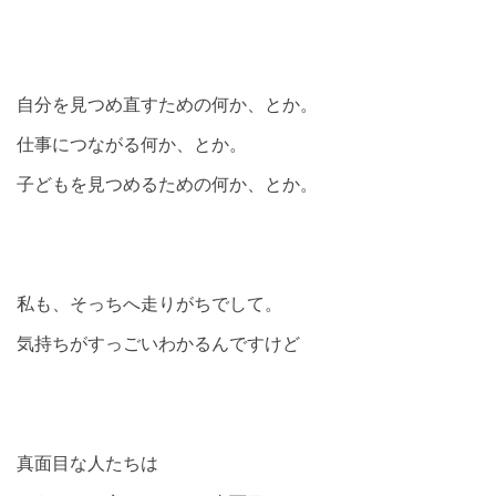
自分を見つめ直すための何か、とか。
仕事につながる何か、とか。
子どもを見つめるための何か、とか。
私も、そっちへ走りがちでして。
気持ちがすっごいわかるんですけど
真面目な人たちは