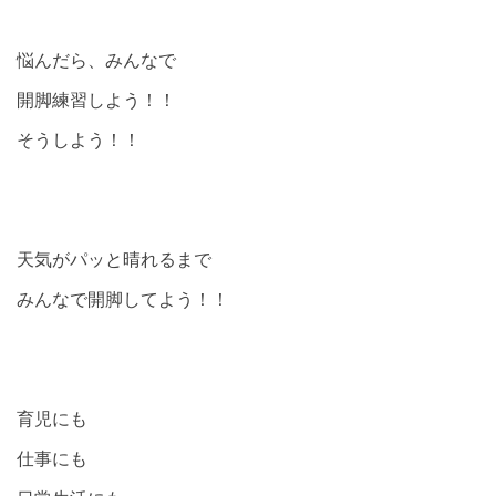
悩んだら、みんなで
開脚練習しよう！！
そうしよう！！
天気がパッと晴れるまで
みんなで開脚してよう！！
育児にも
仕事にも