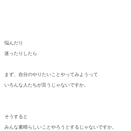
悩んだり
迷ったりしたら
まず、自分のやりたいことやってみようって
いろんな人たちが言うじゃないですか。
そうすると
みんな素晴らしいことやろうとするじゃないですか。