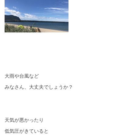
大雨や台風など
みなさん、大丈夫でしょうか？
天気が悪かったり
低気圧がきていると