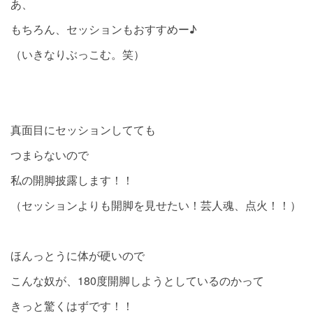
あ、
もちろん、セッションもおすすめー♪
（いきなりぶっこむ。笑）
真面目にセッションしてても
つまらないので
私の開脚披露します！！
（セッションよりも開脚を見せたい！芸人魂、点火！！）
ほんっとうに体が硬いので
こんな奴が、180度開脚しようとしているのかって
きっと驚くはずです！！