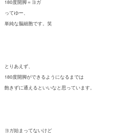
180度開脚＝ヨガ
ってゆー、
単純な脳細胞です。笑
とりあえず、
180度開脚ができるようになるまでは
飽きずに通えるといいなと思っています。
ヨガ始まってないけど