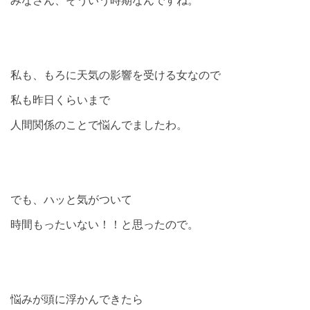
私も、もろに天気の影響を受ける女なので
私も昨日くらいまで
人間関係のことで悩んでましたわ。
でも、ハッと気がついて
時間もったいない！！と思ったので。
悩みが頭に浮かんできたら