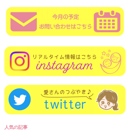
人気の記事