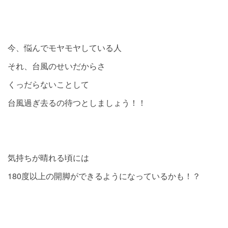
今、悩んでモヤモヤしている人
それ、台風のせいだからさ
くっだらないことして
台風過ぎ去るの待つとしましょう！！
気持ちが晴れる頃には
180度以上の開脚ができるようになっているかも！？