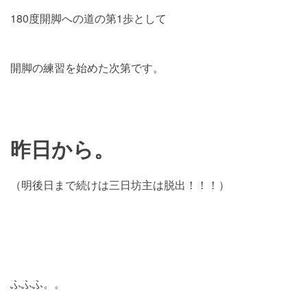
180度開脚への道の第1歩として
開脚の練習を始めた次第です。
昨日から。
（明後日まで続けは三日坊主は脱出！！！）
ふふふ。。