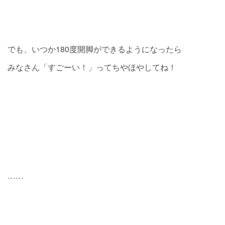
でも、いつか180度開脚ができるようになったら
みなさん「すごーい！」ってちやほやしてね！
……