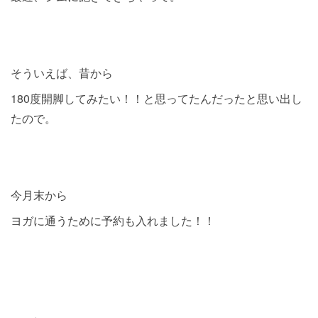
そういえば、昔から
180度開脚してみたい！！と思ってたんだったと思い出し
たので。
今月末から
ヨガに通うために予約も入れました！！