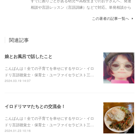
すでに困りごとがある幼児〜高校生までのお子さんへ、発達
相談や言語レッスン（言語訓練）などで対応。単発相談から
この著者の記事一覧へ
関連記事
娘とお風呂で話したこと
こんばんは！全ての子育てを幸せにするサロン・イロ
ドリ言語聴覚士・保育士・ユーファイセラピスト三…
2024.03.19 14:07
イロドリママたちとの交流会！
こんばんは！全ての子育てを幸せにするサロン・イロ
ドリ言語聴覚士・保育士・ユーファイセラピスト三…
2024.01.23 10:16