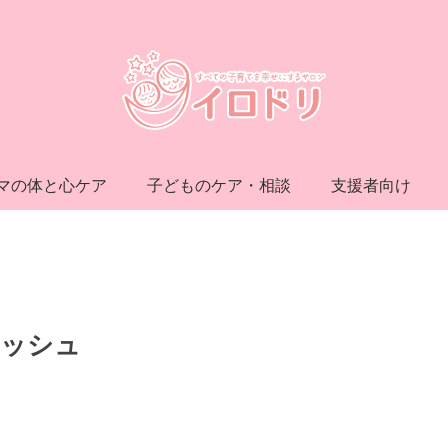
マの体と心ケア
子どものケア・相談
支援者向け
ラッシュ