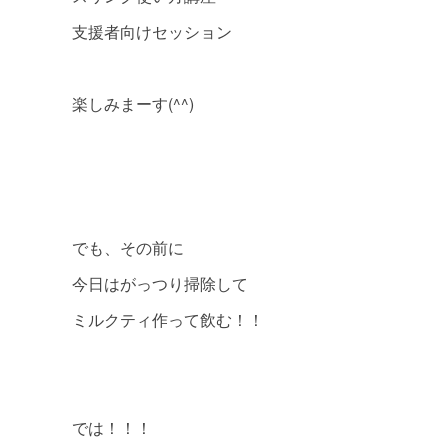
支援者向けセッション
楽しみまーす(^^)
でも、その前に
今日はがっつり掃除して
ミルクティ作って飲む！！
では！！！