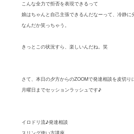
こんな全力で拒否を表現できるって
娘はちゃんと自己主張できるんだなーって、冷静に
なんだか笑っちゃう。
きっとこの状況すら、楽しいんだね。笑
さて、本日の夕方からのZOOMで発達相談を皮切り
月曜日までセッションラッシュです♪
イロドリ流♪発達相談
スリング使い方講座