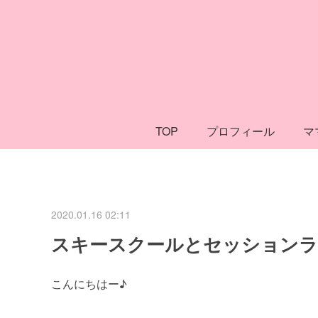
TOP
プロフィール
マ
2020.01.16 02:11
スキースクールとセッション
こんにちはー♪