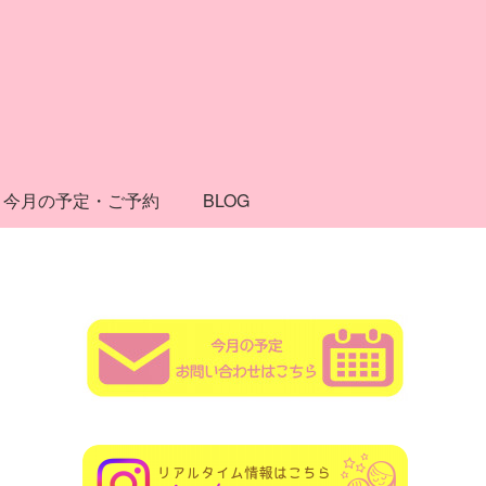
今月の予定・ご予約
BLOG