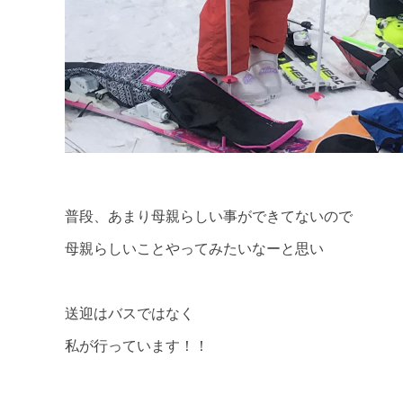
普段、あまり母親らしい事ができてないので
母親らしいことやってみたいなーと思い
送迎はバスではなく
私が行っています！！