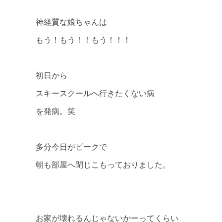
神経質な娘ちゃんは
もう！もう！！もう！！！
初日から
スキースクールへ行きたくない病
を発病。笑
多分今日がピークで
朝も部屋へ閉じこもっておりました。
お家が壊れるんじゃないかーってくらい