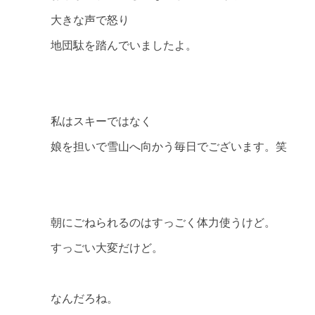
大きな声で怒り
地団駄を踏んでいましたよ。
私はスキーではなく
娘を担いで雪山へ向かう毎日でございます。笑
朝にごねられるのはすっごく体力使うけど。
すっごい大変だけど。
なんだろね。