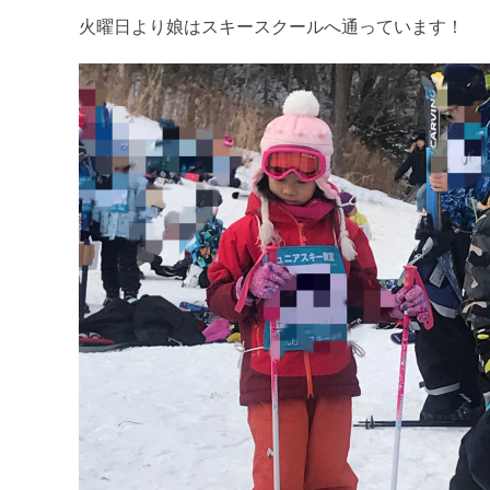
火曜日より娘はスキースクールへ通っています！