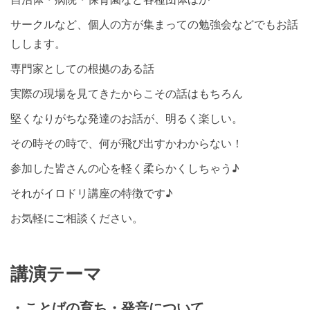
サークルなど、個人の方が集まっての勉強会などでもお話
しします。
専門家としての根拠のある話
実際の現場を見てきたからこその話はもちろん
堅くなりがちな発達のお話が、明るく楽しい。
その時その時で、何が飛び出すかわからない！
参加した皆さんの心を軽く柔らかくしちゃう♪
それがイロドリ講座の特徴です♪
お気軽にご相談ください。
講演テーマ
・ことばの育ち・発音について