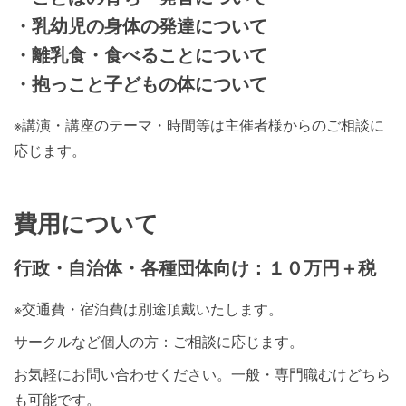
・乳幼児の身体の発達について
・離乳食・食べることについて
・抱っこと子どもの体について
※講演・講座のテーマ・時間等は主催者様からのご相談に
応じます。
費用について
行政・自治体・各種団体向け：１０万円＋税
※交通費・宿泊費は別途頂戴いたします。
サークルなど個人の方：ご相談に応じます。
お気軽にお問い合わせください。一般・専門職むけどちら
も可能です。