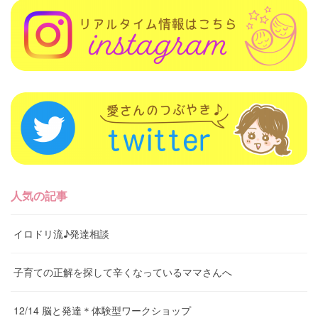
人気の記事
イロドリ流♪発達相談
子育ての正解を探して辛くなっているママさんへ
12/14 脳と発達＊体験型ワークショップ