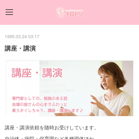
1995.03.24 03:17
講座・講演
講座・講演依頼を随時お受けしています。
自治体・病院・保育園など各種団体ほか