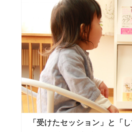
「受けたセッション」と「し