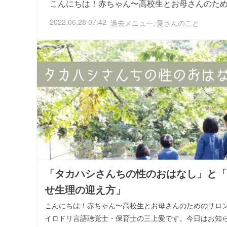
こんにちは！赤ちゃん〜高校生とお母さんのた
2022.06.28 07:42
過去メニュー
愛さんのこと
「タカハシさんちの性のおはなし」と「
せ生理の迎え方」
こんにちは！赤ちゃん〜高校生とお母さんのためのサロ
イロドリ言語聴覚士・保育士の三上愛です。今日はお知