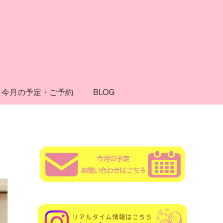
今月の予定・ご予約
BLOG