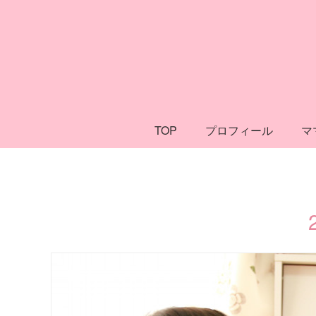
TOP
プロフィール
マ