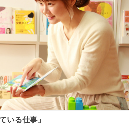
ている仕事」