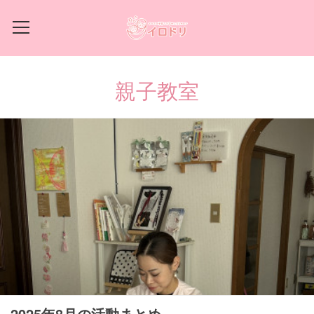
親子教室
2025年8月の活動まとめ