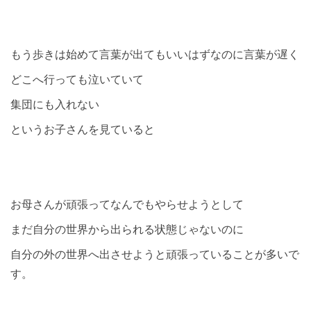
もう歩きは始めて言葉が出てもいいはずなのに言葉が遅く
どこへ行っても泣いていて
集団にも入れない
というお子さんを見ていると
お母さんが頑張ってなんでもやらせようとして
まだ自分の世界から出られる状態じゃないのに
自分の外の世界へ出させようと頑張っていることが多いで
す。