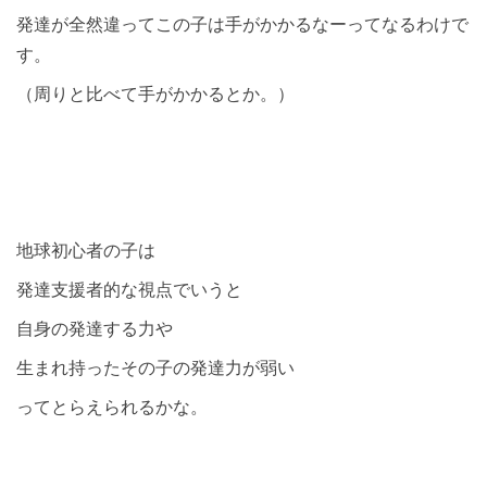
発達が全然違ってこの子は手がかかるなーってなるわけで
す。
（周りと比べて手がかかるとか。）
地球初心者の子は
発達支援者的な視点でいうと
自身の発達する力や
生まれ持ったその子の発達力が弱い
ってとらえられるかな。