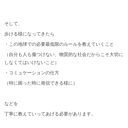
そして、
歩ける様になってきたら
・この地球での必要最低限のルールを教えていくこと
（自分も人も傷つけない、物質的な社会だからこそ大切に
しなくてはいけないこと）
・コミュケーションの仕方
（特に困った時に発信できる様に）
などを
丁寧に教えていってあげる必要があります。