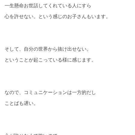
一生懸命お世話してくれている人にすら
心を許せない。という感じのお子さんもいます。
そして、自分の世界から抜け出せない。
ということが起こっている様に感じます。
なので、コミュニケーションは一方的だし
ことばも遅い。