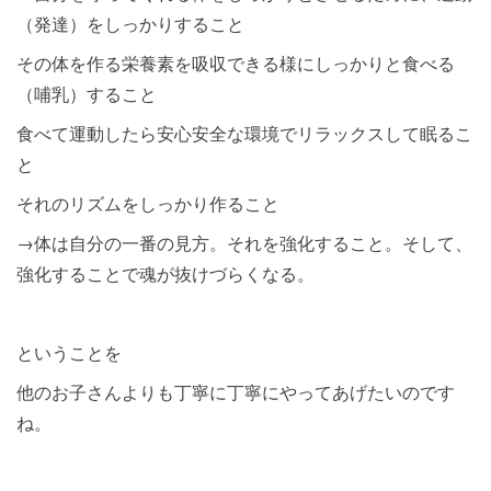
（発達）をしっかりすること
その体を作る栄養素を吸収できる様にしっかりと食べる
（哺乳）すること
食べて運動したら安心安全な環境でリラックスして眠るこ
と
それのリズムをしっかり作ること
→体は自分の一番の見方。それを強化すること。そして、
強化することで魂が抜けづらくなる。
ということを
他のお子さんよりも丁寧に丁寧にやってあげたいのです
ね。