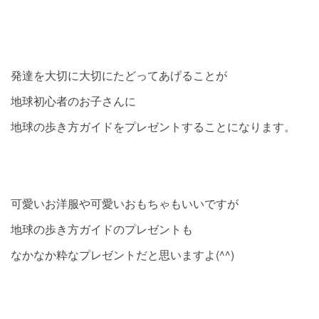
発達を大切に大切にたどってあげることが
地球初心者のお子さんに
地球の歩き方ガイドをプレゼントすることになります。
可愛いお洋服や可愛いおもちゃもいいですが
地球の歩き方ガイドのプレゼントも
なかなか粋なプレゼントだと思いますよ(^^)