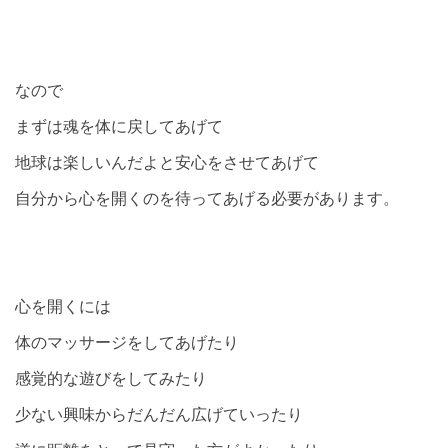
なので
まずは魂を体に戻してあげて
地球は楽しいんだよと安心をさせてあげて
自分から心を開くのを待ってあげる必要があります。
心を開くには
体のマッサージをしてあげたり
感覚的な遊びをしてみたり
少ない興味からだんだん広げていったり