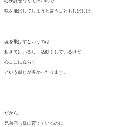
心が許せなくて怖いので
魂を飛ばしてしまうと言うこともしばしば。
魂を飛ばすというのは
起きてはいるし、活動もしているけど
心ここに在らず
という感じが多かったります。
だから、
兄弟同じ様に育てているのに