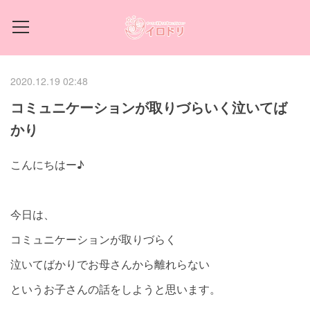
2020.12.19 02:48
コミュニケーションが取りづらいく泣いてば
かり
こんにちはー♪
今日は、
コミュニケーションが取りづらく
泣いてばかりでお母さんから離れらない
というお子さんの話をしようと思います。