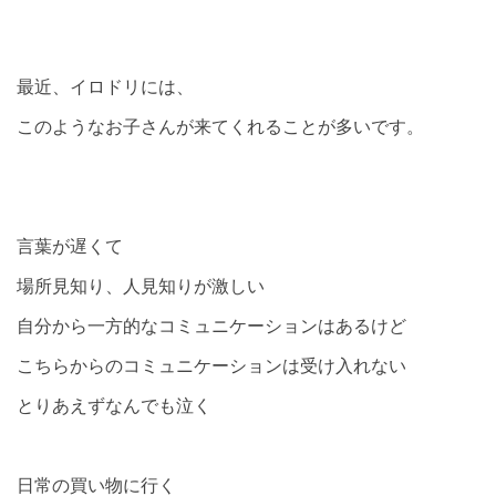
最近、イロドリには、
このようなお子さんが来てくれることが多いです。
言葉が遅くて
場所見知り、人見知りが激しい
自分から一方的なコミュニケーションはあるけど
こちらからのコミュニケーションは受け入れない
とりあえずなんでも泣く
日常の買い物に行く