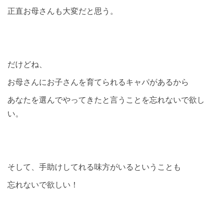
正直お母さんも大変だと思う。
だけどね、
お母さんにお子さんを育てられるキャパがあるから
あなたを選んでやってきたと言うことを忘れないで欲し
い。
そして、手助けしてれる味方がいるということも
忘れないで欲しい！