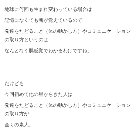
地球に何回も生まれ変わっている場合は
記憶になくても魂が覚えているので
発達をたどること（体の動かし方）やコミュニケーション
の取り方というのは
なんとなく肌感覚でわかるわけですね。
だけども
今回初めて他の星からきた人は
発達をたどること（体の動かし方）やコミュニケーション
の取り方が
全くの素人。