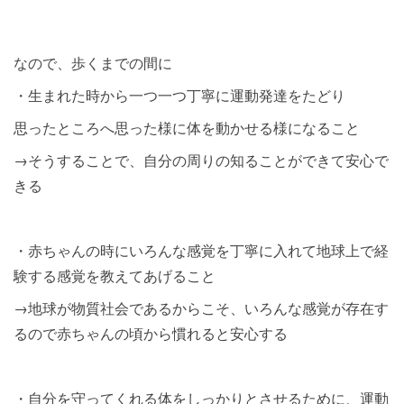
なので、歩くまでの間に
・生まれた時から一つ一つ丁寧に運動発達をたどり
思ったところへ思った様に体を動かせる様になること
→そうすることで、自分の周りの知ることができて安心で
きる
・赤ちゃんの時にいろんな感覚を丁寧に入れて地球上で経
験する感覚を教えてあげること
→地球が物質社会であるからこそ、いろんな感覚が存在す
るので赤ちゃんの頃から慣れると安心する
・自分を守ってくれる体をしっかりとさせるために、運動