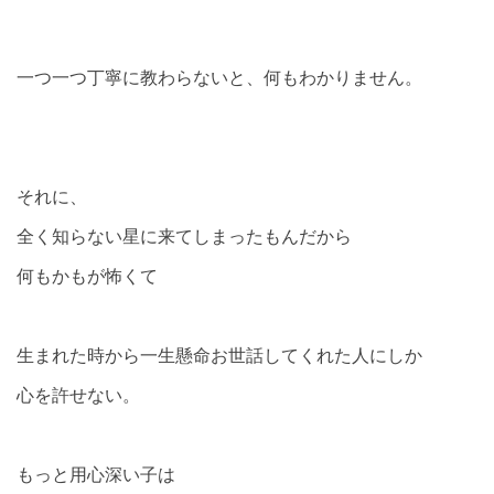
一つ一つ丁寧に教わらないと、何もわかりません。
それに、
全く知らない星に来てしまったもんだから
何もかもが怖くて
生まれた時から一生懸命お世話してくれた人にしか
心を許せない。
もっと用心深い子は