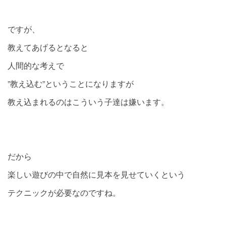
ですが、
教えてあげるとなると
人間的な考えで
”教え込む”ということになりますが
教え込まれるのはこういう子達は嫌います。
だから
楽しい遊びの中で自然に見本を見せていくという
テクニックが必要なのですね。