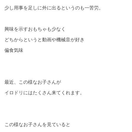
少し用事を足しに外に出るというのも一苦労。
興味を示すおもちゃも少なく
どちからというと動画や機械音が好き
偏食気味
最近、この様なお子さんが
イロドリにはたくさん来てくれます。
この様なお子さんを見ていると