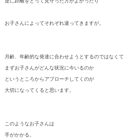
逆に距離をとって見守った方がよかったり
お子さんによってそれぞれ違ってきますが。
月齢、年齢的な発達に合わせようとするのではなくて
まずお子さんがどんな状況に今いるのか
というところからアプローチしてくのが
大切になってくると思います。
このようなお子さんは
手がかかる。