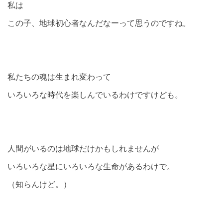
私は
この子、地球初心者なんだなーって思うのですね。
私たちの魂は生まれ変わって
いろいろな時代を楽しんでいるわけですけども。
人間がいるのは地球だけかもしれませんが
いろいろな星にいろいろな生命があるわけで。
（知らんけど。）