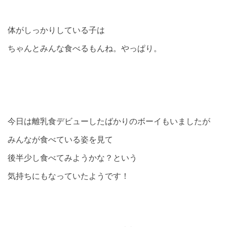
体がしっかりしている子は
ちゃんとみんな食べるもんね。やっぱり。
今日は離乳食デビューしたばかりのボーイもいましたが
みんなが食べている姿を見て
後半少し食べてみようかな？という
気持ちにもなっていたようです！