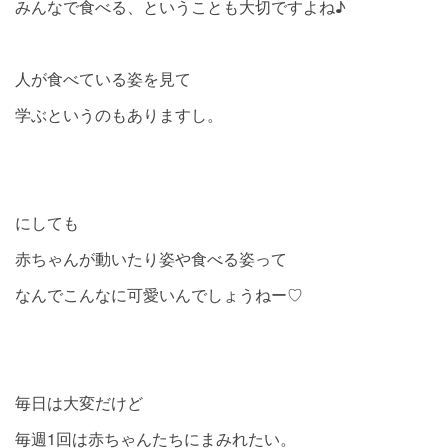
みんなで食べる、ということも大切ですよね♪
人が食べている姿を見て
学ぶというのもありますし。
にしても
赤ちゃんが動いたり姿や食べる姿って
なんでこんなに可愛いんでしょうねー♡
毎日は大変だけど
毎週1回は赤ちゃんたちにまみれたい。