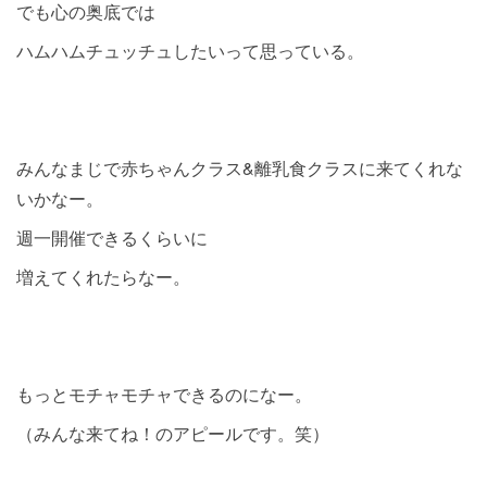
でも心の奥底では
ハムハムチュッチュしたいって思っている。
みんなまじで赤ちゃんクラス&離乳食クラスに来てくれな
いかなー。
週一開催できるくらいに
増えてくれたらなー。
もっとモチャモチャできるのになー。
（みんな来てね！のアピールです。笑）