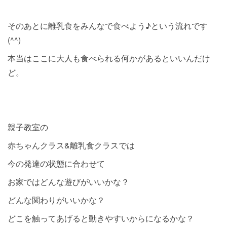
そのあとに離乳食をみんなで食べよう♪という流れです
(^^)
本当はここに大人も食べられる何かがあるといいんだけ
ど。
親子教室の
赤ちゃんクラス&離乳食クラスでは
今の発達の状態に合わせて
お家ではどんな遊びがいいかな？
どんな関わりがいいかな？
どこを触ってあげると動きやすいからになるかな？