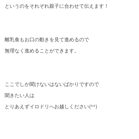
というのをそれぞれ親子に合わせて伝えます！
離乳食もお口の動きを見て進めるので
無理なく進めることができます。
ここでしか聞けないはないばかりですので
聞きたい人は
とりあえずイロドリへお越しください(^^)