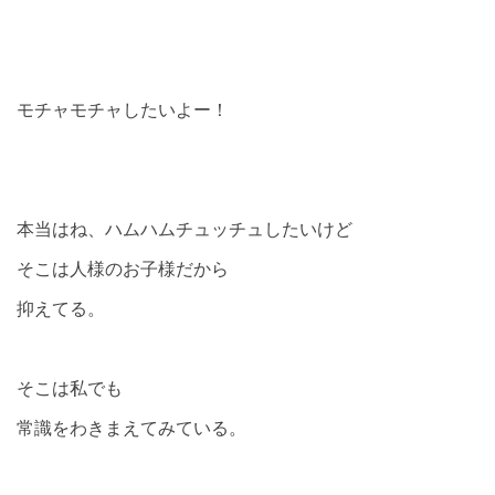
モチャモチャしたいよー！
本当はね、ハムハムチュッチュしたいけど
そこは人様のお子様だから
抑えてる。
そこは私でも
常識をわきまえてみている。