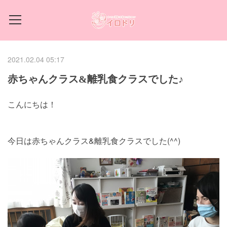
2021.02.04 05:17
赤ちゃんクラス&離乳食クラスでした♪
こんにちは！
今日は赤ちゃんクラス&離乳食クラスでした(^^)