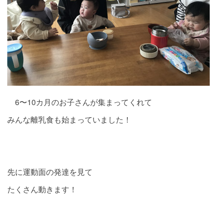
6〜10カ月のお子さんが集まってくれて
みんな離乳食も始まっていました！
先に運動面の発達を見て
たくさん動きます！