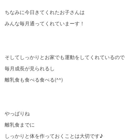
ちなみに今日きてくれたお子さんは
みんな毎月通ってくれていまーす！
そしてしっかりとお家でも運動をしてくれているので
毎月成長が見られるし
離乳食も食べる食べる(^^)
やっぱりね
離乳食までに
しっかりと体を作っておくことは大切です♪