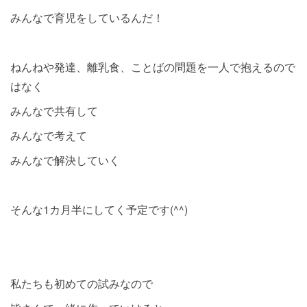
みんなで育児をしているんだ！
ねんねや発達、離乳食、ことばの問題を一人で抱えるので
はなく
みんなで共有して
みんなで考えて
みんなで解決していく
そんな1カ月半にしてく予定です(^^)
私たちも初めての試みなので