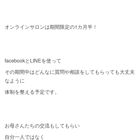
オンラインサロンは期間限定の1カ月半！
facebookとLINEを使って
その期間中はどんなに質問や相談をしてもらっても大丈夫
なように
体制を整える予定です。
お母さんたちの交流もしてもらい
自分一人ではなく