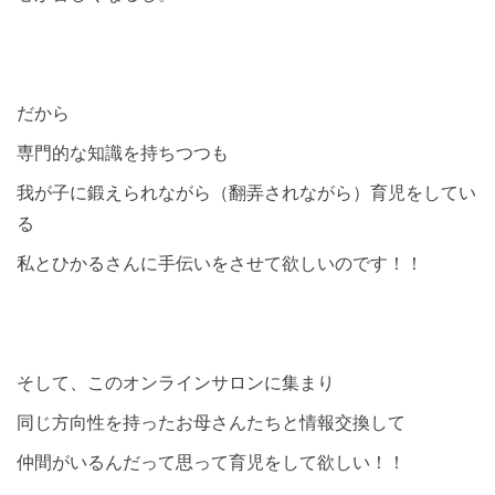
だから
専門的な知識を持ちつつも
我が子に鍛えられながら（翻弄されながら）育児をしてい
る
私とひかるさんに手伝いをさせて欲しいのです！！
そして、このオンラインサロンに集まり
同じ方向性を持ったお母さんたちと情報交換して
仲間がいるんだって思って育児をして欲しい！！