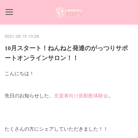
2021.08.15 10:28
10月スタート！ねんねと発達のがっつりサポ
ートオンラインサロン！！
こんにちは！
先日のお知らせした、
支援者向け振動数体験会
。
たくさんの方にシェアしていただきました！！