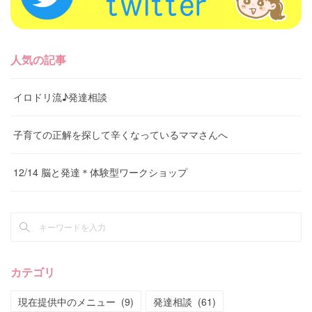
人気の記事
イロドリ流♪発達相談
子育ての正解を探して辛くなっているママさんへ
12/14 脳と発達＊体験型ワークショップ
カテゴリ
現在提供中のメニュー
(
9
)
発達相談
(
61
)