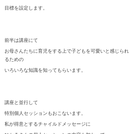
目標を設定します。
前半は講座にて
お母さんたちに育児をする上で子どもを可愛いと感じられ
るための
いろいろな知識を知ってもらいます。
講座と並行して
特別個人セッションもおこないます。
私が得意とするチャイルドメッセージに