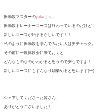
振動数マスターの
yokoさん
。
振動数トレーナーコースは終わっているのだけど
新しいコースが始まるらしいです！！
私のように振動数を学んでみたい人は要チェック。
その前に一度体験会に来ておくと
どんなものなのかわかると思うので安心ですよ！
新しいコースにもすんなり馴染めると思います(^^)
シェアしてくださった皆さん、
ありがとうございました！