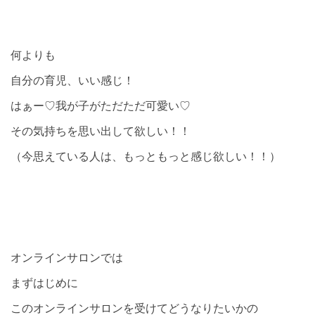
何よりも
自分の育児、いい感じ！
はぁー♡我が子がただただ可愛い♡
その気持ちを思い出して欲しい！！
（今思えている人は、もっともっと感じ欲しい！！）
オンラインサロンでは
まずはじめに
このオンラインサロンを受けてどうなりたいかの