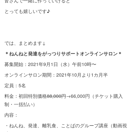
皆さんで一緒に作っていけると
とっても嬉しいです♪
では、まとめます↓
＊ねんねと発達をがっつりサポートオンラインサロン＊
募集開始：2021年9月1日（水）午前10時〜
オンラインサロン期間：2021年10月より1カ月半
定員：5名
料金：初回特別価格
88,000円
→66,000円（チケット購入
制・一括払い）
内容：
・ねんね、発達、離乳食、ことばのグループ講座（動画視