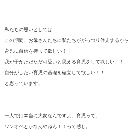
私たちの思いとしては
この期間、お母さんたちに私たちががっつり伴走するから
育児に自信を持って欲しい！！
我が子がただただ可愛いと思える育児をして欲しい！！
自分がしたい育児の基礎を確立して欲しい！！
と思っています。
一人では本当に大変なんですよ。育児って。
ワンオペとかなんやねん！！って感じ。