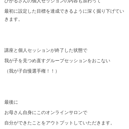
ひかるさんの個人セッションの内容も加わって
最初に設定した目標を達成できるように深く掘り下げてい
きます。
講座と個人セッションが終了した状態で
我が子を見つめ直すグループセッションをおこない
（我が子自慢選手権！！）
最後に
お母さん自身にこのオンラインサロンで
自分ができたことをアウトプットしていただきます。