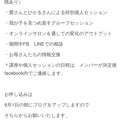
聴あり）
・愛さんとひかるさんによる特別個人セッション
・我が子を見つめ直すグループセッション
・オンラインサロンを通しての変化のアウトプット
・期間中FB、LINEでの相談
・お母さんたちの情報交換
＊講座や個人セッションの日程は、メンバーが決定後
facebook内でご連絡します。
お申し込みは
9月1日の朝にブログをアップしますので
そちらからお願いいたします。