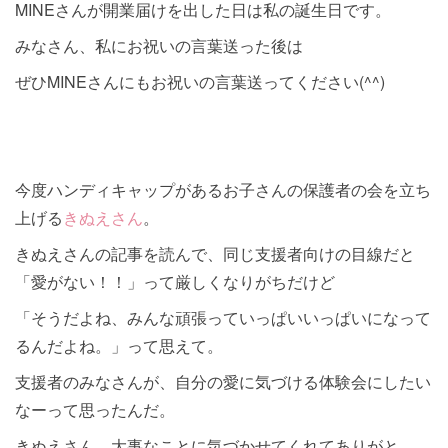
MINEさんが開業届けを出した日は私の誕生日です。
みなさん、私にお祝いの言葉送った後は
ぜひMINEさんにもお祝いの言葉送ってください(^^)
今度ハンディキャップがあるお子さんの保護者の会を立ち
上げる
きぬえさん
。
きぬえさんの記事を読んで、同じ支援者向けの目線だと
「愛がない！！」って厳しくなりがちだけど
「そうだよね、みんな頑張っていっぱいいっぱいになって
るんだよね。」って思えて。
支援者のみなさんが、自分の愛に気づける体験会にしたい
なーって思ったんだ。
きぬえさん、大事なことに気づかせてくれてありがと