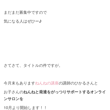
まだまだ募集中ですので
気になる人はぜひー♪
さてさて、タイトルの件ですが。
今月末もあります
ねんねの講座
の講師のひかるさんと
お子さんの
ねんねと発達をがっつりサポートするオンライ
ンサロンを
10月より開始します！！