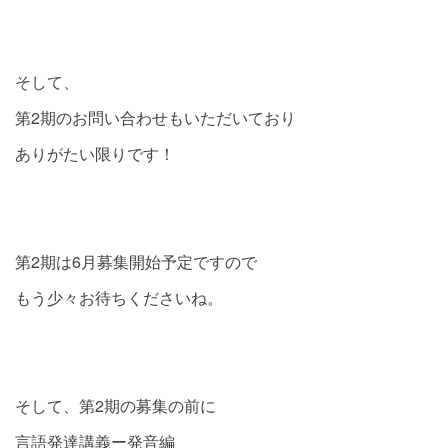
そして、
第2期のお問い合わせもいただいており
ありがたい限りです！
第2期は6月募集開始予定ですので
もう少々お待ちくださいね。
そして、第2期の募集の前に
言語発達講義ー発音編