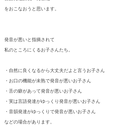
をおこなおうと思います。
発音が悪いと指摘されて
私のところにくるお子さんたち。
・自然に良くなるから大丈夫だよと言うお子さん
・お口の機能が未熟で発音が悪いお子さん
・舌の癖があって発音が悪いお子さん
・実は言語発達がゆっくり発音が悪いお子さん
・音韻発達がゆっくりで発音が悪いお子さん
などの場合があります。