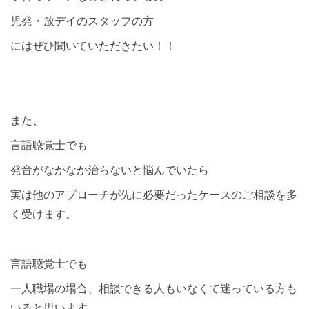
児発・放デイのスタッフの方
にはぜひ聞いていただきたい！！
また、
言語聴覚士でも
発音がなかなか治らないと悩んでいたら
実は他のアプローチが先に必要だったケースのご相談を多
く受けます。
言語聴覚士でも
一人職場の場合、相談できる人もいなくて迷っている方も
いると思います。