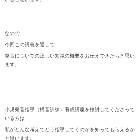
なので
今回この講義を通して
発音についての正しい知識の概要をお伝えできたらと思い
ます。
小児発音指導（構音訓練）養成講座を検討してくださって
いる方は
私がどんな考えでどう指導してくのかを知ってもらえるか
と思います。