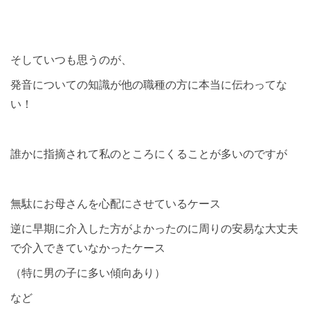
そしていつも思うのが、
発音についての知識が他の職種の方に本当に伝わってな
い！
誰かに指摘されて私のところにくることが多いのですが
無駄にお母さんを心配にさせているケース
逆に早期に介入した方がよかったのに周りの安易な大丈夫
で介入できていなかったケース
（特に男の子に多い傾向あり）
など