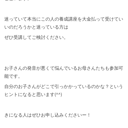
迷っていて本当にこの人の養成講座を大金払って受けてい
いのだろうかと迷っている方は
ぜひ受講してご検討ください。
お子さんの発音が悪くて悩んでいるお母さんたちも参加可
能です。
自分のお子さんがどこで引っかかっているのかな？という
ヒントになると思います(^^)
きになる人はぜひお申し込みくださいー！