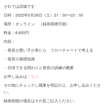
それでは詳細です
日時：2022年5月28日（土）21：30〜23：00
場所：オンライン （録画視聴可能）
料金：8,800円
内容：
・発音が悪い子が来たら フローチャートで考える
・発音の基礎知識
・日頃できる関わりと発音の訓練の概要
お申し込みは
こちら
その他にチェックし職業を明記の上、お申し込みくださ
い。
録画視聴の場合はその旨ご記入ください。