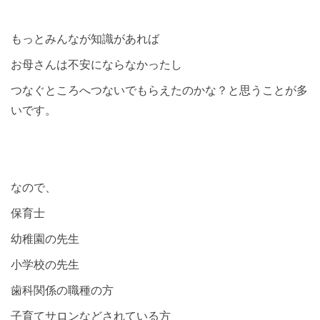
もっとみんなが知識があれば
お母さんは不安にならなかったし
つなぐところへつないでもらえたのかな？と思うことが多
いです。
なので、
保育士
幼稚園の先生
小学校の先生
歯科関係の職種の方
子育てサロンなどされている方