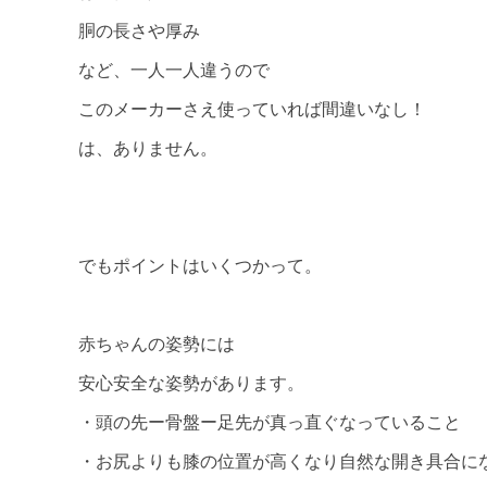
胴の長さや厚み
など、一人一人違うので
このメーカーさえ使っていれば間違いなし！
は、ありません。
でもポイントはいくつかって。
赤ちゃんの姿勢には
安心安全な姿勢があります。
・頭の先ー骨盤ー足先が真っ直ぐなっていること
・お尻よりも膝の位置が高くなり自然な開き具合に