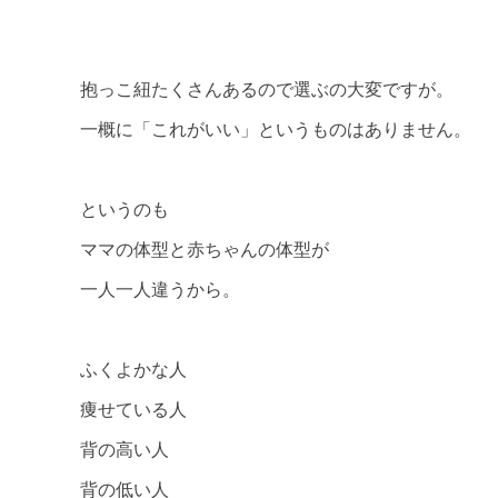
抱っこ紐たくさんあるので選ぶの大変ですが。
一概に「これがいい」というものはありません。
というのも
ママの体型と赤ちゃんの体型が
一人一人違うから。
ふくよかな人
痩せている人
背の高い人
背の低い人