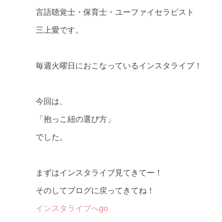
言語聴覚士・保育士・ユーファイセラピスト
三上愛です。
毎週火曜日におこなっているインスタライブ！
今回は、
「抱っこ紐の選び方」
でした。
まずはインスタライブ見てきてー！
そのしてブログに戻ってきてね！
インスタライブへgo