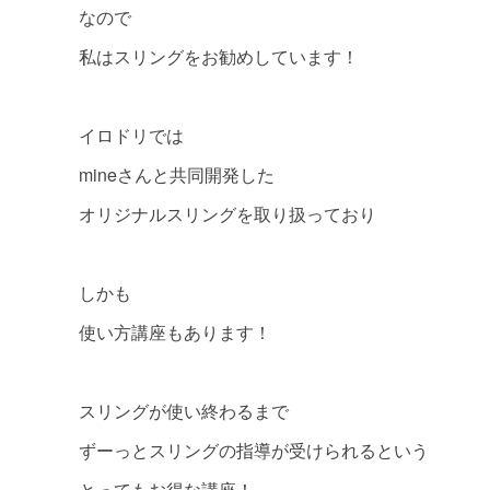
なので
私はスリングをお勧めしています！
イロドリでは
mineさんと共同開発した
オリジナルスリングを取り扱っており
しかも
使い方講座もあります！
スリングが使い終わるまで
ずーっとスリングの指導が受けられるという
とってもお得な講座！