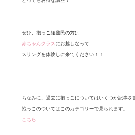
ぜひ、抱っこ紐難民の方は
赤ちゃんクラス
にお越しなって
スリングを体験しに来てください！！
ちなみに、過去に抱っこについてはいくつか記事を
抱っこのついてはこのカテゴリーで見られます。
こちら