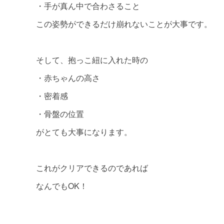
・手が真ん中で合わさること
この姿勢ができるだけ崩れないことが大事です。
そして、抱っこ紐に入れた時の
・赤ちゃんの高さ
・密着感
・骨盤の位置
がとても大事になります。
これがクリアできるのであれば
なんでもOK！