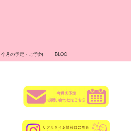
今月の予定・ご予約
BLOG