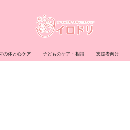
マの体と心ケア
子どものケア・相談
支援者向け