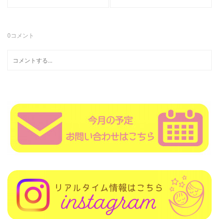
0
コメント