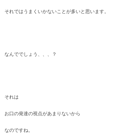
それではうまくいかないことが多いと思います。
なんででしょう、、、？
それは
お口の発達の視点があまりないから
なのですね。