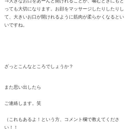
→大きなお口をあーんと開けれることが、噛むときにもと
っても大切になります。お顔をマッサージしたりしたりし
て、大きいお口が開けれるように筋肉が柔らかくなるとい
いですね。
ざっとこんなところでしょうか？
また思い出したら
ご連絡します。笑
（これもあるよ！という方、コメント欄で教えてくださ
い！！