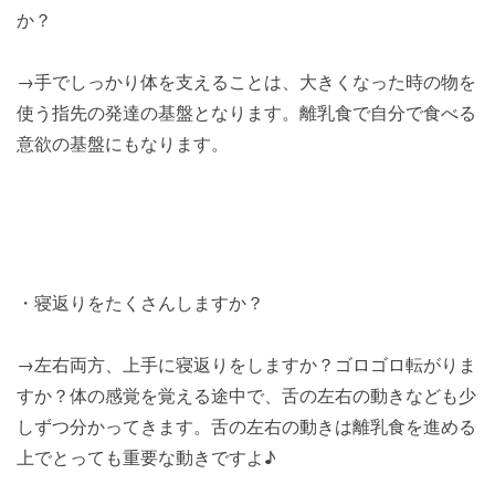
か？
→手でしっかり体を支えることは、大きくなった時の物を
使う指先の発達の基盤となります。離乳食で自分で食べる
意欲の基盤にもなります。
・寝返りをたくさんしますか？
→左右両方、上手に寝返りをしますか？ゴロゴロ転がりま
すか？体の感覚を覚える途中で、舌の左右の動きなども少
しずつ分かってきます。舌の左右の動きは離乳食を進める
上でとっても重要な動きですよ♪