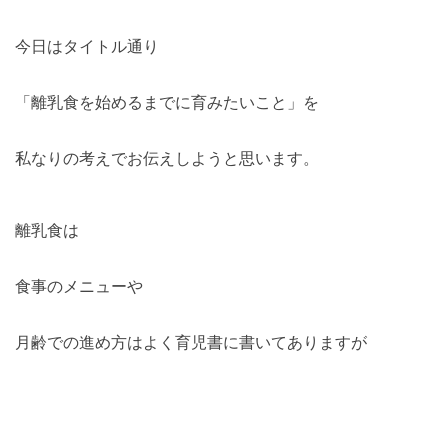
今日はタイトル通り
「離乳食を始めるまでに育みたいこと」を
私なりの考えでお伝えしようと思います。
離乳食は
食事のメニューや
月齢での進め方はよく育児書に書いてありますが