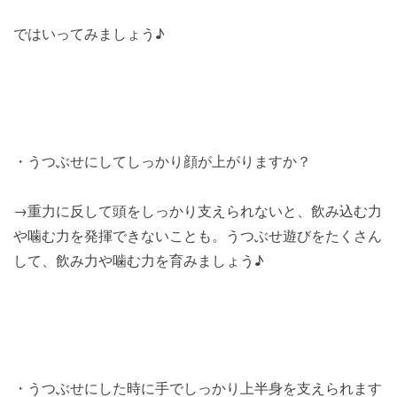
ではいってみましょう♪
・うつぶせにしてしっかり顔が上がりますか？
→重力に反して頭をしっかり支えられないと、飲み込む力
や噛む力を発揮できないことも。うつぶせ遊びをたくさん
して、飲み力や噛む力を育みましょう♪
・うつぶせにした時に手でしっかり上半身を支えられます