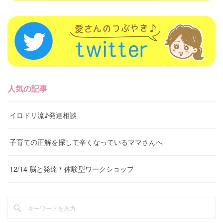
人気の記事
イロドリ流♪発達相談
子育ての正解を探して辛くなっているママさんへ
12/14 脳と発達＊体験型ワークショップ