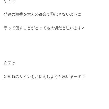
なので
発達の順番を大人の都合で飛ばさないように
守って促すことがとっても大切だと思います♪
次回は
始め時のサインをお伝えしようと思いまーす♡