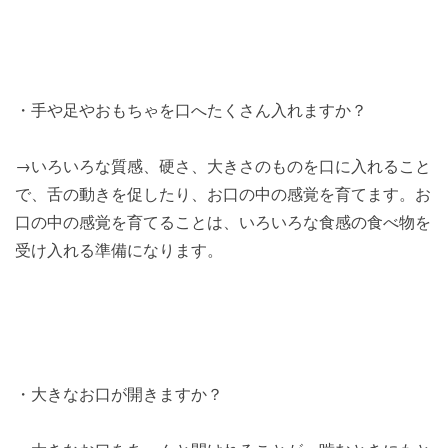
・手や足やおもちゃを口へたくさん入れますか？
→いろいろな質感、硬さ、大きさのものを口に入れること
で、舌の動きを促したり、お口の中の感覚を育てます。お
口の中の感覚を育てることは、いろいろな食感の食べ物を
受け入れる準備になります。
・大きなお口が開きますか？