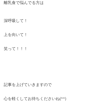
離乳食で悩んでる方は
深呼吸して！
上を向いて！
笑って！！！
記事を上げていきますので
心を軽くしてお待ちくださいね(^^)