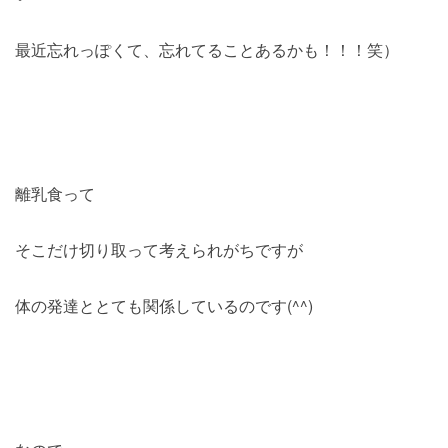
最近忘れっぽくて、忘れてることあるかも！！！笑）
離乳食って
そこだけ切り取って考えられがちですが
体の発達ととても関係しているのです(^^)