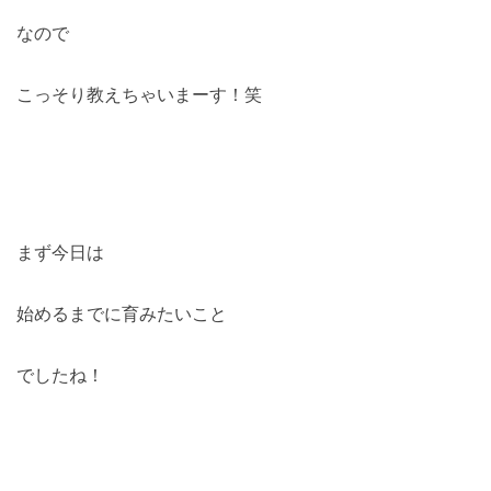
なので
こっそり教えちゃいまーす！笑
まず今日は
始めるまでに育みたいこと
でしたね！