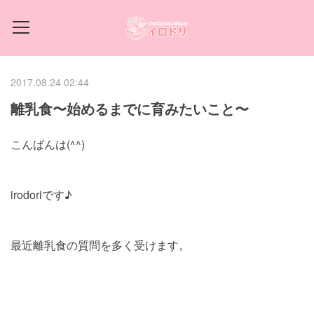
2017.08.24 02:44
離乳食〜始めるまでに育みたいこと〜
こんばんは(^^)
irodoriです♪
最近離乳食の質問を多く受けます。