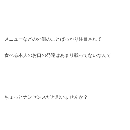
メニューなどの外側のことばっかり注目されて
食べる本人のお口の発達はあまり載ってないなんて
ちょっとナンセンスだと思いませんか？