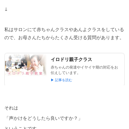
↓
私はサロンにて赤ちゃんクラスやあんよクラスをしている
ので、お母さんたちからたくさん受ける質問があります。
それは
「声かけをどうしたら良いですか？」
ということです。