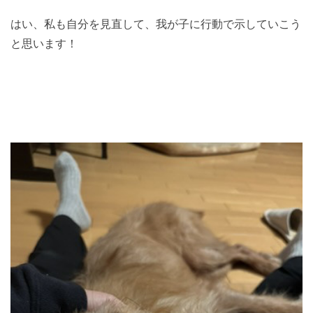
はい、私も自分を見直して、我が子に行動で示していこう
と思います！