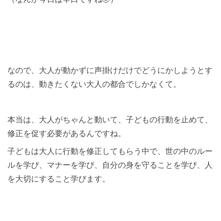
なので、大人が動かずに声掛けだけでどうにかしようとす
るのは、動きたくない大人の都合でしかなくて。
本当は、大人がちゃんと動いて、子どもの行動を止めて、
修正を促す必要があるんですね。
子どもは大人に行動を修正してもらう中で、世の中のルー
ルを学び、マナーを学び、自分の身を守ることを学び、人
を大切にすること学びます。