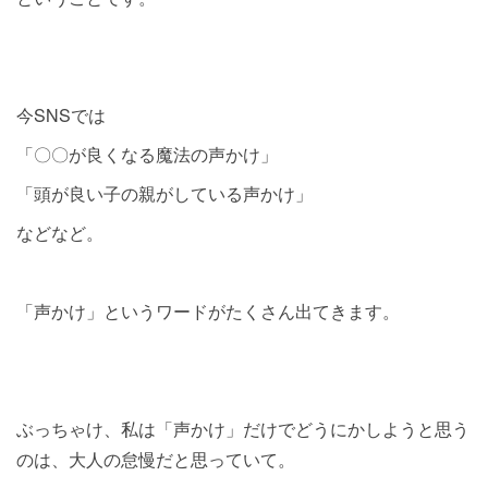
今SNSでは
「〇〇が良くなる魔法の声かけ」
「頭が良い子の親がしている声かけ」
などなど。
「声かけ」というワードがたくさん出てきます。
ぶっちゃけ、私は「声かけ」だけでどうにかしようと思う
のは、大人の怠慢だと思っていて。