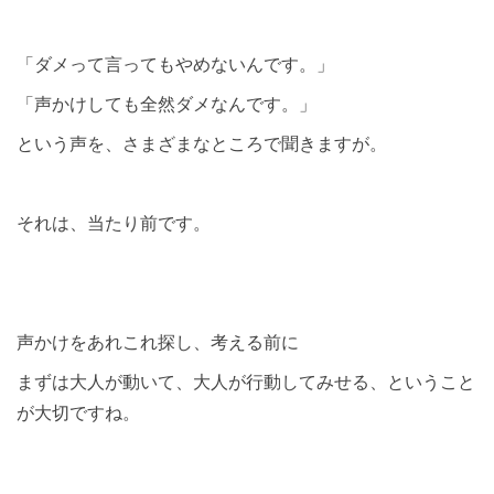
「ダメって言ってもやめないんです。」
「声かけしても全然ダメなんです。」
という声を、さまざまなところで聞きますが。
それは、当たり前です。
声かけをあれこれ探し、考える前に
まずは大人が動いて、大人が行動してみせる、ということ
が大切ですね。