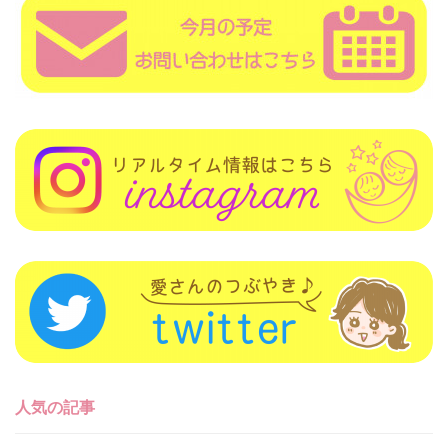
人気の記事