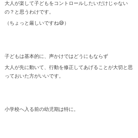
大人が楽して子どもをコントロールしたいだけじゃない
の？と思うわけです。
（ちょっと厳しいですね😅）
子どもは基本的に、声かけではどうにもならず
大人が先に動いて、行動を修正してあげることが大切と思
っておいた方がいいです。
小学校へ入る前の幼児期は特に。