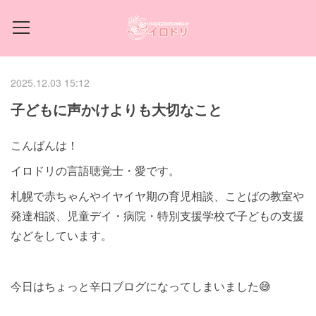
2025.12.03 15:12
子どもに声かけよりも大切なこと
こんばんは！
イロドリの言語聴覚士・愛です。
札幌で赤ちゃんやイヤイヤ期の育児相談、ことばの教室や
発達相談、児童デイ・病院・特別支援学校で子どもの支援
などをしています。
今日はちょっと辛口ブログになってしまいました😅