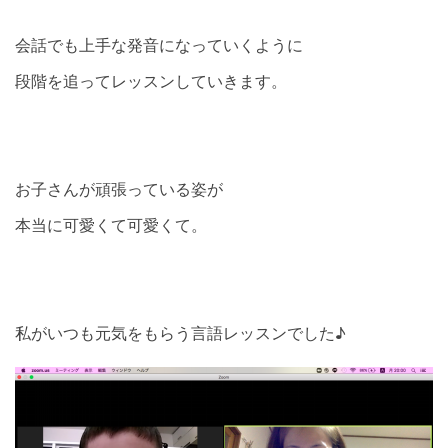
会話でも上手な発音になっていくように
段階を追ってレッスンしていきます。
お子さんが頑張っている姿が
本当に可愛くて可愛くて。
私がいつも元気をもらう言語レッスンでした♪