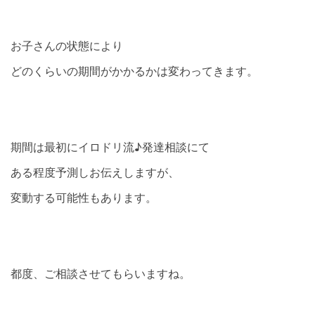
お子さんの状態により
どのくらいの期間がかかるかは変わってきます。
期間は最初にイロドリ流♪発達相談にて
ある程度予測しお伝えしますが、
変動する可能性もあります。
都度、ご相談させてもらいますね。