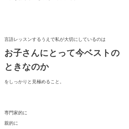
言語レッスンするうえで私が大切にしているのは
お子さんにとって今ベストの
ときなのか
をしっかりと見極めること。
専門家的に
親的に