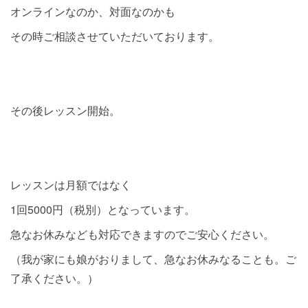
オンラインなのか、対面なのかも
その時ご相談させていただいております。
その後レッスン開始。
レッスンは月額ではなく
1回5000円（税別）となっています。
急なお休みなども対応できますのでご安心ください。
（我が家にも娘がおりまして、急なお休みなることも。ご
了承ください。）