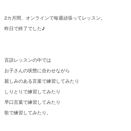
2カ月間、オンラインで毎週頑張ってレッスン。
昨日で終了でした♪
言語レッスンの中では
お子さんの状態に合わせながら
親しみのある言葉で練習してみたり
しりとりで練習してみたり
早口言葉で練習してみたり
歌で練習してみたり。