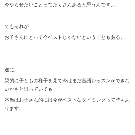
今やらせたいことってたくさんあると思うんですよ。
でもそれが
お子さんにとって今ベストじゃないということもある。
逆に
親的に子どもの様子を見て今はまだ言語レッスンができな
いかもと思っていても
本当はお子さん的には今がベストなタイミングって時もあ
ります。