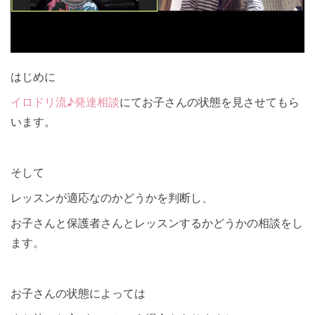
はじめに
イロドリ流♪発達相談
にてお子さんの状態を見させてもら
います。
そして
レッスンが適応なのかどうかを判断し、
お子さんと保護者さんとレッスンするかどうかの相談をし
ます。
お子さんの状態によっては