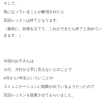
そして、
気になっていることが解消されたら
言語レッスンは終了となります。
（最初に、目標を立てて、これができたら終了と決めてい
きます。）
今回のお子さんは
カ行、ガ行が上手に言えないとのことで
4月から1年生といういことや
コミュニケーションに制限が出ているようだったので
言語レッスンを提案させてもらいました。