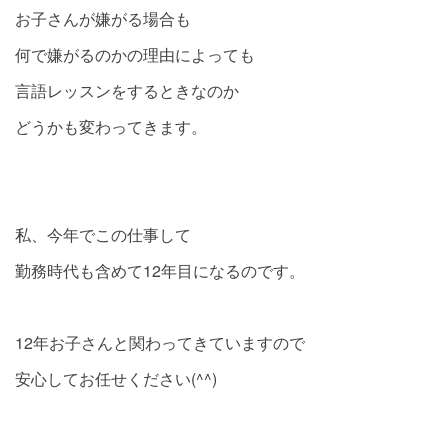
お子さんが嫌がる場合も
何で嫌がるのかの理由によっても
言語レッスンをするときなのか
どうかも変わってきます。
私、今年でこの仕事して
勤務時代も含めて12年目になるのです。
12年お子さんと関わってきていますので
安心してお任せください(^^)