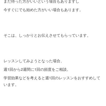
まだ待った方がいいという場合もありますし
今すぐにでも始めた方がいい場合もあります。
そこは、しっかりとお伝えさせてもらっています。
レッスンしてみようとなった場合、
週1回から2週間に1回の頻度をご相談。
学習効果などを考えると週1回のレッスンをおすすめして
います。