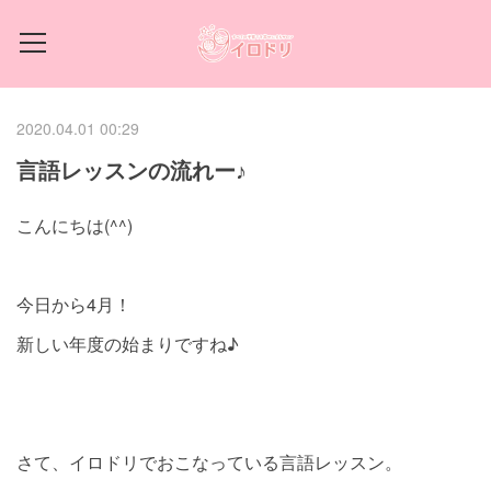
2020.04.01 00:29
言語レッスンの流れー♪
こんにちは(^^)
今日から4月！
新しい年度の始まりですね♪
さて、イロドリでおこなっている言語レッスン。