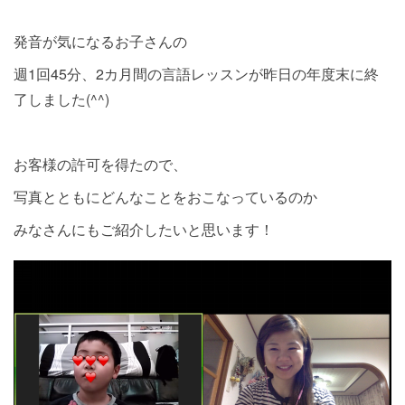
発音が気になるお子さんの
週1回45分、2カ月間の言語レッスンが昨日の年度末に終
了しました(^^)
お客様の許可を得たので、
写真とともにどんなことをおこなっているのか
みなさんにもご紹介したいと思います！