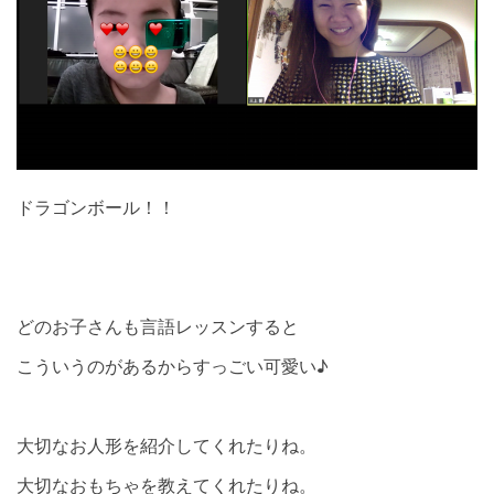
ドラゴンボール！！
どのお子さんも言語レッスンすると
こういうのがあるからすっごい可愛い♪
大切なお人形を紹介してくれたりね。
大切なおもちゃを教えてくれたりね。