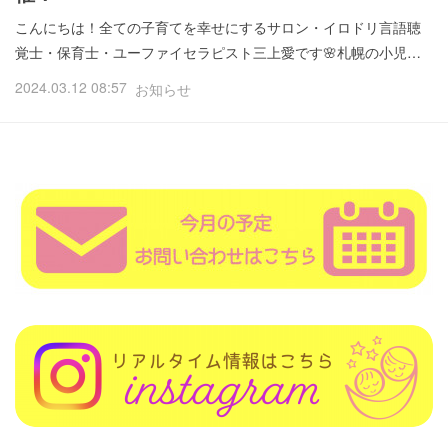
こんにちは！全ての子育てを幸せにするサロン・イロドリ言語聴
覚士・保育士・ユーファイセラピスト三上愛です🌸札幌の小児…
2024.03.12 08:57
お知らせ