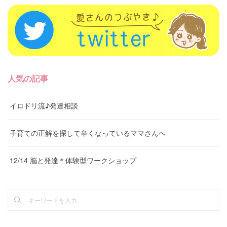
人気の記事
イロドリ流♪発達相談
子育ての正解を探して辛くなっているママさんへ
12/14 脳と発達＊体験型ワークショップ