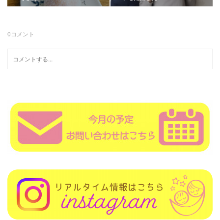
0
コメント