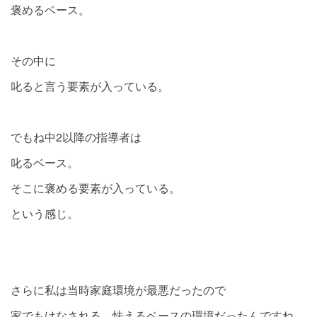
褒めるベース。
その中に
叱ると言う要素が入っている。
でもね中2以降の指導者は
叱るベース。
そこに褒める要素が入っている。
という感じ。
さらに私は当時家庭環境が最悪だったので
家でもけなされる、怯えるベースの環境だったんですね。