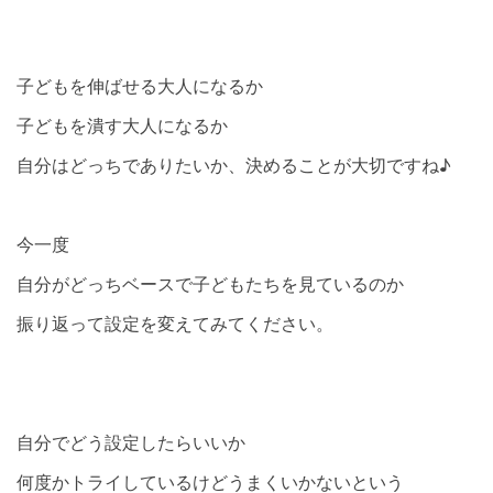
子どもを伸ばせる大人になるか
子どもを潰す大人になるか
自分はどっちでありたいか、決めることが大切ですね♪
今一度
自分がどっちベースで子どもたちを見ているのか
振り返って設定を変えてみてください。
自分でどう設定したらいいか
何度かトライしているけどうまくいかないという