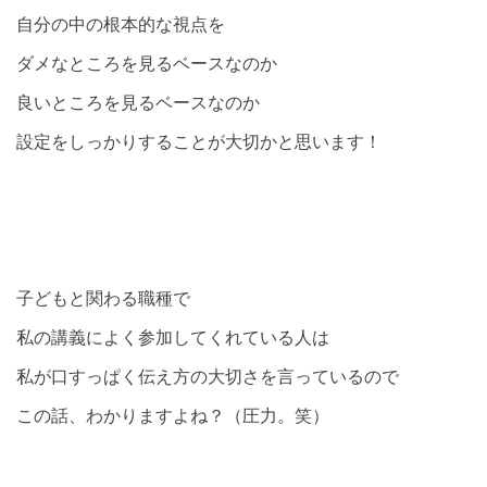
自分の中の根本的な視点を
ダメなところを見るベースなのか
良いところを見るベースなのか
設定をしっかりすることが大切かと思います！
子どもと関わる職種で
私の講義によく参加してくれている人は
私が口すっぱく伝え方の大切さを言っているので
この話、わかりますよね？（圧力。笑）