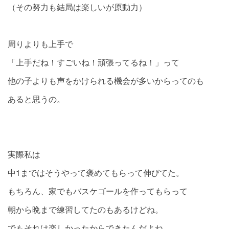
（その努力も結局は楽しいが原動力）
周りよりも上手で
「上手だね！すごいね！頑張ってるね！」って
他の子よりも声をかけられる機会が多いからってのも
あると思うの。
実際私は
中1まではそうやって褒めてもらって伸びてた。
もちろん、家でもバスケゴールを作ってもらって
朝から晩まで練習してたのもあるけどね。
でもそれは楽しかったからできたんだよね。