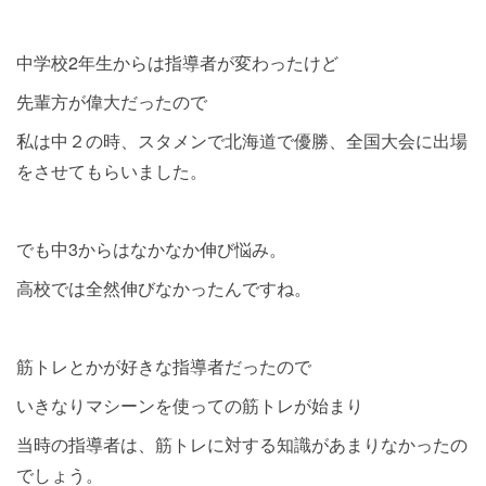
中学校2年生からは指導者が変わったけど
先輩方が偉大だったので
私は中２の時、スタメンで北海道で優勝、全国大会に出場
をさせてもらいました。
でも中3からはなかなか伸び悩み。
高校では全然伸びなかったんですね。
筋トレとかが好きな指導者だったので
いきなりマシーンを使っての筋トレが始まり
当時の指導者は、筋トレに対する知識があまりなかったの
でしょう。