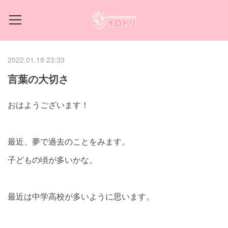
2022.01.18 23:33
言葉の大切さ
おはようございます！
最近、夢で過去のことをみます。
子どもの頃が多いかな。
最近は中学高校が多いように思います。