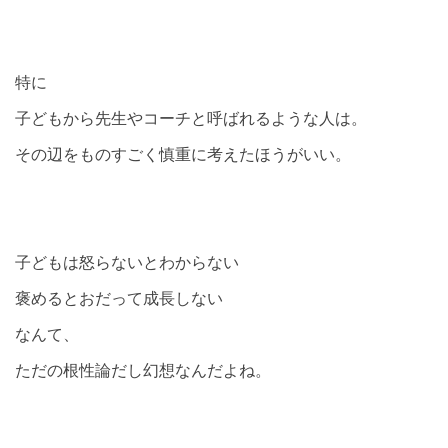
特に
子どもから先生やコーチと呼ばれるような人は。
その辺をものすごく慎重に考えたほうがいい。
子どもは怒らないとわからない
褒めるとおだって成長しない
なんて、
ただの根性論だし幻想なんだよね。