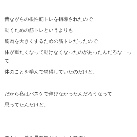
昔ながらの根性筋トレを指導されたので
動くための筋トレというよりも
筋肉を大きくするための筋トレだったので
体が重たくなって動けなくなったのがあったんだろなーっ
て
体のことを学んで納得していたのだけど。
だから私はバスケで伸びなかったんだろうなって
思ってたんだけど。