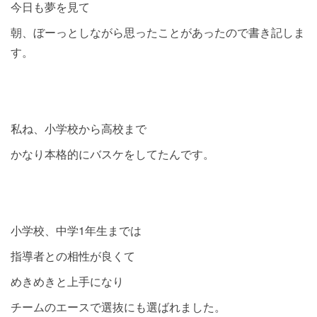
今日も夢を見て
朝、ぼーっとしながら思ったことがあったので書き記しま
す。
私ね、小学校から高校まで
かなり本格的にバスケをしてたんです。
小学校、中学1年生までは
指導者との相性が良くて
めきめきと上手になり
チームのエースで選抜にも選ばれました。