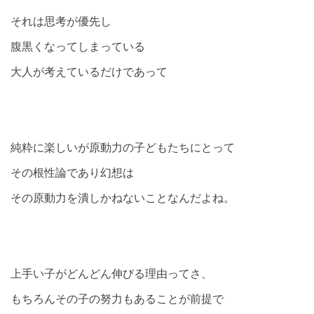
それは思考が優先し
腹黒くなってしまっている
大人が考えているだけであって
純粋に楽しいが原動力の子どもたちにとって
その根性論であり幻想は
その原動力を潰しかねないことなんだよね。
上手い子がどんどん伸びる理由ってさ、
もちろんその子の努力もあることが前提で