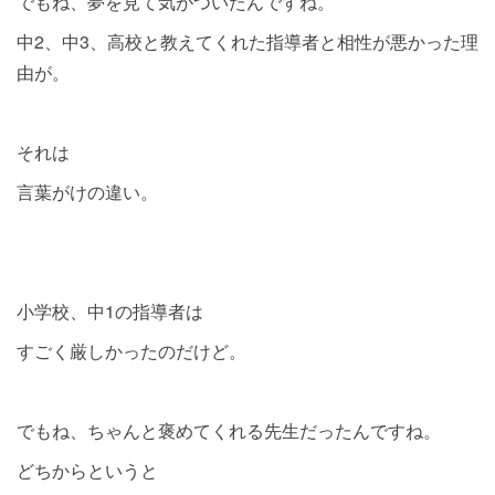
でもね、夢を見て気がついたんですね。
中2、中3、高校と教えてくれた指導者と相性が悪かった理
由が。
それは
言葉がけの違い。
小学校、中1の指導者は
すごく厳しかったのだけど。
でもね、ちゃんと褒めてくれる先生だったんですね。
どちからというと