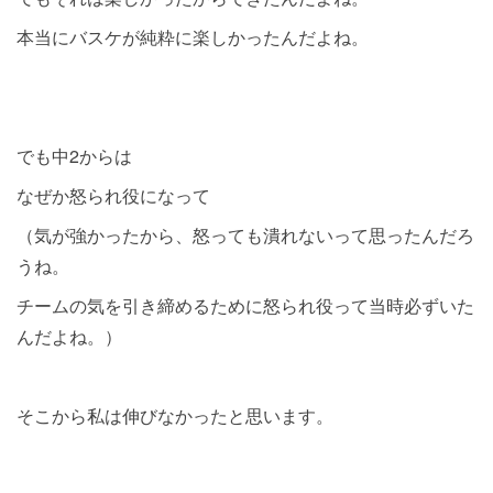
本当にバスケが純粋に楽しかったんだよね。
でも中2からは
なぜか怒られ役になって
（気が強かったから、怒っても潰れないって思ったんだろ
うね。
チームの気を引き締めるために怒られ役って当時必ずいた
んだよね。）
そこから私は伸びなかったと思います。