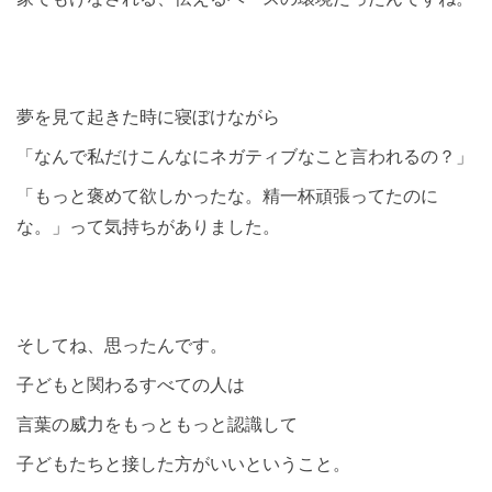
夢を見て起きた時に寝ぼけながら
「なんで私だけこんなにネガティブなこと言われるの？」
「もっと褒めて欲しかったな。精一杯頑張ってたのに
な。」って気持ちがありました。
そしてね、思ったんです。
子どもと関わるすべての人は
言葉の威力をもっともっと認識して
子どもたちと接した方がいいということ。