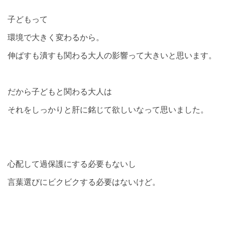
子どもって
環境で大きく変わるから。
伸ばすも潰すも関わる大人の影響って大きいと思います。
だから子どもと関わる大人は
それをしっかりと肝に銘じて欲しいなって思いました。
心配して過保護にする必要もないし
言葉選びにビクビクする必要はないけど。