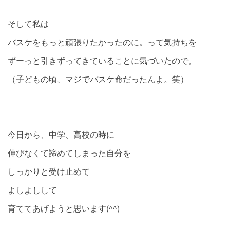
そして私は
バスケをもっと頑張りたかったのに。って気持ちを
ずーっと引きずってきていることに気づいたので。
（子どもの頃、マジでバスケ命だったんよ。笑）
今日から、中学、高校の時に
伸びなくて諦めてしまった自分を
しっかりと受け止めて
よしよしして
育ててあげようと思います(^^)