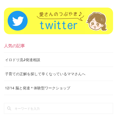
人気の記事
イロドリ流♪発達相談
子育ての正解を探して辛くなっているママさんへ
12/14 脳と発達＊体験型ワークショップ