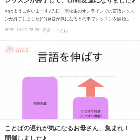
おはようございまーす♪先日、高校生のオンラインでの言語レッス
ンが終了しました(^^)発音が気になるとの事でレッスンを開始し…
2020.10.27 23:28
発音・ことば
ことばの遅れが気になるお母さん、集まれ！
開催しました♪