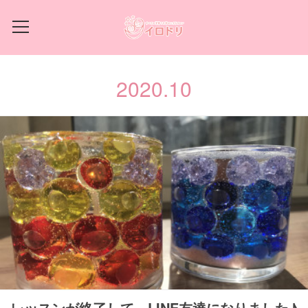
2020
.
10
レッスンが終了して、LINE友達になりました♪