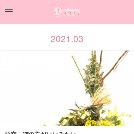
2021
.
03
頭空っぽの方がいいみたい。