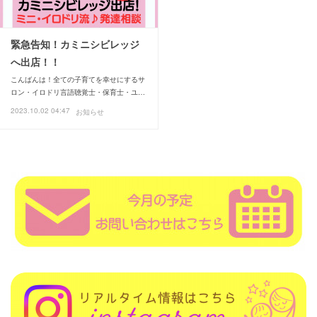
緊急告知！カミニシビレッジ
へ出店！！
こんばんは！全ての子育てを幸せにするサ
ロン・イロドリ言語聴覚士・保育士・ユ…
2023.10.02 04:47
お知らせ