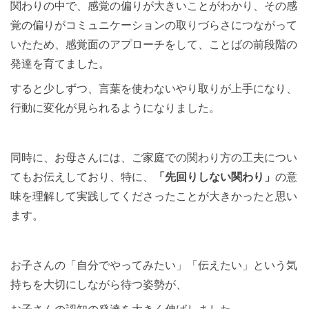
関わりの中で、感覚の偏りが大きいことがわかり、その感
覚の偏りがコミュニケーションの取りづらさにつながって
いたため、感覚面のアプローチをして、ことばの前段階の
発達を育てました。
すると少しずつ、言葉を使わないやり取りが上手になり、
行動に変化が見られるようになりました。
同時に、お母さんには、ご家庭での関わり方の工夫につい
てもお伝えしており、特に、
「先回りしない関わり」
の意
味を理解して実践してくださったことが大きかったと思い
ます。
お子さんの「自分でやってみたい」「伝えたい」という気
持ちを大切にしながら待つ姿勢が、
お子さんの認知の発達を大きく伸ばしました。