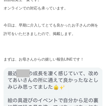
オンラインでの対応も承っています。
今日は、早期に介入してとても良かったお子さんの例を
許可をいただきましたので、掲載します。
まずは、お母さんからの嬉しい報告LINEです！