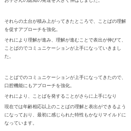
それらの土台が積み上がってきたところで、ことばの理解
を促すアプローチを強化。
それにより理解が進み、理解が進むことで表出が伸びて、
ことばのでコミュニケーションが上手になっていきまし
た。
ことばでのコミュニケーションが上手になってきたので、
口腔機能にもアプローチを強化。
それにより、ことばを発することがさらに上手になり
現在では年齢相応以上のことばの理解と表出ができるよう
になっており、最初に感じられた特性もかなりマイルドに
なっています。