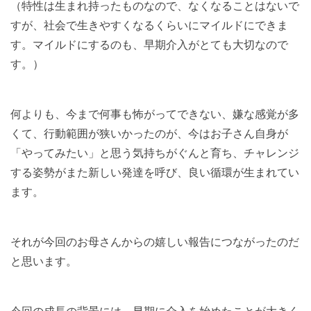
（特性は生まれ持ったものなので、なくなることはないで
すが、社会で生きやすくなるくらいにマイルドにできま
す。マイルドにするのも、早期介入がとても大切なので
す。）
何よりも、今まで何事も怖がってできない、嫌な感覚が多
くて、行動範囲が狭いかったのが、今はお子さん自身が
「やってみたい」と思う気持ちがぐんと育ち、チャレンジ
する姿勢がまた新しい発達を呼び、良い循環が生まれてい
ます。
それが今回のお母さんからの嬉しい報告につながったのだ
と思います。
今回の成長の背景には、早期に介入を始めたことが大きく