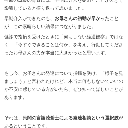
影響していると振り返って思いました。
早期介入ができたのも、
お母さんの初動が早かったこと
が、この素晴らしい結果につながりました。
健診で指摘を受けたときに「何もしない経過観察」ではな
く、「今すぐできることは何か」を考え、行動してくださ
ったお母さんの力が本当に大きかったと思います。
もし今、お子さんの発達について指摘を受け、「様子を見
ましょう」と言われたけれど、本当に何もしないでいいの
か不安に感じている方がいたら、ぜひ知ってほしいことが
あります。
それは、
民間の言語聴覚士による発達相談という選択肢
が
あるということです。