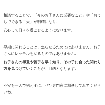
相談することで、「今のお子さんに必要なこと」や「おう
ちでできる工夫」が明確になり、
安心して日々を過ごせるようになります。
早期に関わることは、焦らせるためではありません。お子
さんにレッテルを貼るものではありません。
お子さんの得意や苦手を早く知り、その子に合った関わり
方を見つけていくこと
が、目的となります。
不安を一人で抱えずに、ぜひ専門家に相談してみてくださ
いね。