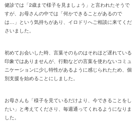
健診では「2歳まで様子を見ましょう」と言われたそうで
すが、お母さんの中では「何かできることがあるので
は…」という気持ちがあり、イロドリへご相談に来てくだ
さいました。
初めてお会いした時、言葉そのものはそれほど遅れている
印象ではありませんが、行動などの言葉を使わないコミュ
ニケーションに少し特性があるように感じられたため、個
別支援を始めることにしました。
お母さんも「様子を見ているだけより、今できることをし
たい」と考えてくださり、毎週通ってくれるようになりま
した。