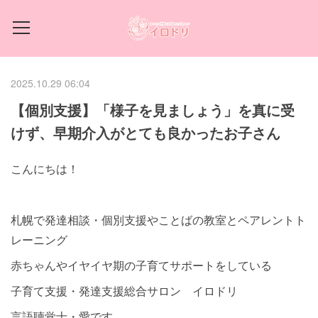
2025.10.29 06:04
【個別支援】「様子を見ましょう」を真に受
けず、早期介入がとても良かったお子さん
こんにちは！
札幌で発達相談・個別支援やことばの教室とペアレントト
レーニング
赤ちゃんやイヤイヤ期の子育てサポートをしている
子育て支援・発達支援総合サロン イロドリ
言語聴覚士・愛です。