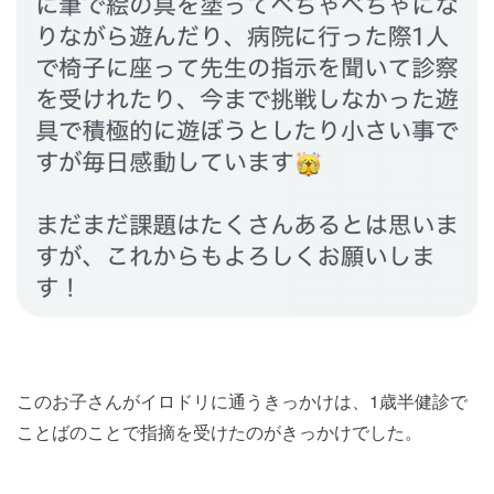
このお子さんがイロドリに通うきっかけは、1歳半健診で
ことばのことで指摘を受けたのがきっかけでした。