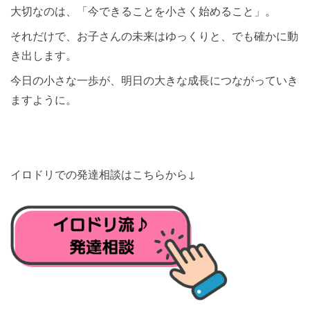
大切なのは、「今できることを小さく始めること」。
それだけで、お子さんの未来はゆっくりと、でも確かに動
き出します。
今日の小さな一歩が、明日の大きな成長につながっていき
ますように。
イロドリでの発達相談はこちらから↓