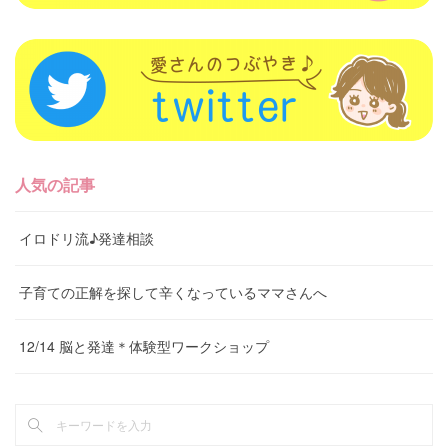
人気の記事
イロドリ流♪発達相談
子育ての正解を探して辛くなっているママさんへ
12/14 脳と発達＊体験型ワークショップ